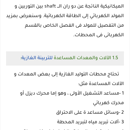
الميكانيكية الناتجة عن دو ران الـــ shaft بين التوربين و
المولد الكهربائي إلى الطاقة الكهربائية. وسنعرض بمزيد
من التفصيل للمولد فى الفصل الخاص بالقسم
الكهربائى فى المحطات.
1.5 الآلات والمعدات المساعدة
للتربينة الغازية
:
تحتاج محطات التوليد الغازية إلى بعض المعدات و
الآلات المساعدة مثل:
1 -مساعد التشغيل الأولى ، وهو إما محرك ديزل أو
محرك كهربائي
2 -وسائل مساعد ة على الاحتراق
3 -آلات تبريد مياه لتبريد المحطة