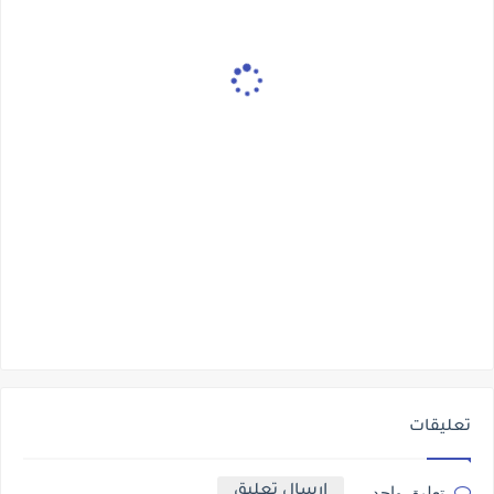
تعليقات
إرسال تعليق
تعليق واحد