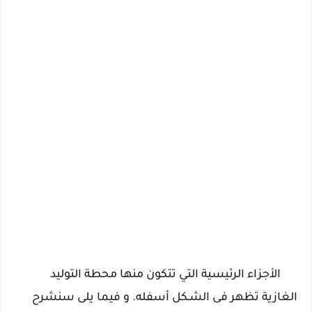
الأجزاء الرئيسية التي تتكون منها محطة التوليد
الغازية تظهر فى الشـكل أسفله. و فيما يلى سنشرح