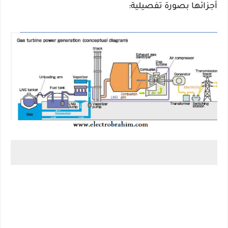
أجزائها بصورة تفصيلية: