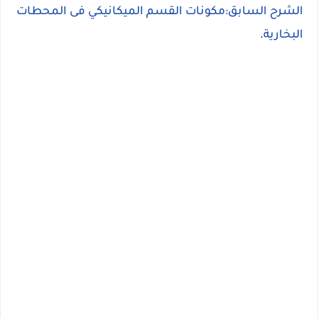
الشرح السابق:مكونات القسم الميكانيكي فى المحطات
البخارية
.