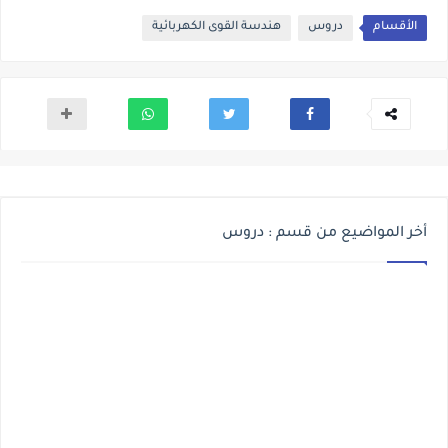
الأقسام
دروس
هندسة القوى الكهربائية
أخر المواضيع من قسم : دروس