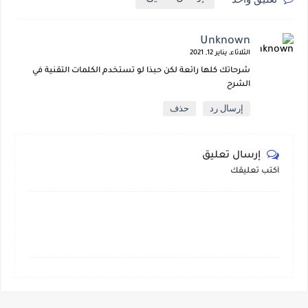
Unknown
الثلاثاء, يناير 12, 2021
شرحاتك كلها رائعة لكن حبذا لو تستخدم الكلمات التقنية في
الشرح
إرسال رد
حذف
إرسال تعليق
أكتب تعليقك