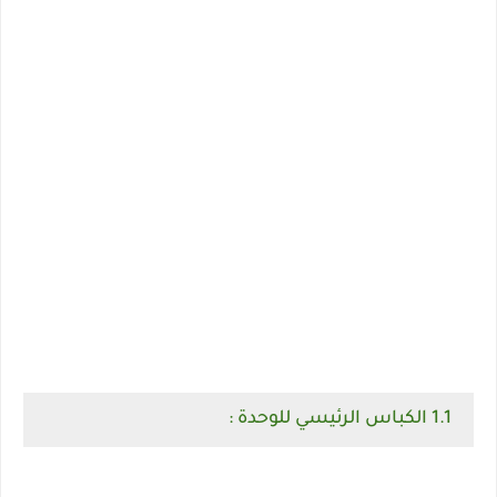
1.1 الكباس الرئيسي للوحدة :