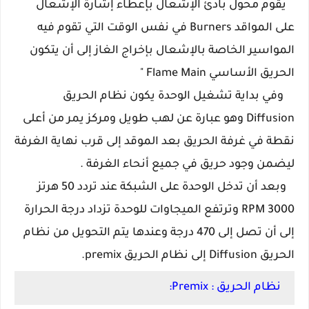
يقوم محول بادئ الإشعال بإعطاء إشارة الإشعال
على المواقد Burners في نفس الوقت التي تقوم فيه
المواسير الخاصة بالإشعال بإخراج الغاز إلى أن يتكون
الحريق الأساسي Flame Main "
وفي بداية تشغيل الوحدة يكون نظام الحريق
Diffusion وهو عبارة عن لهب طويل ومركز يمر من أعلى
نقطة في غرفة الحريق بعد الموقد إلى قرب نهاية الغرفة
ليضمن وجود حريق في جميع أنحاء الغرفة .
وبعد أن تدخل الوحدة على الشبكة عند تردد 50 هرتز
RPM 3000 وترتفع الميجاوات للوحدة تزداد درجة الحرارة
إلى أن تصل إلى 470 درجة وعندها يتم التحويل من نظام
الحريق Diffusion إلى نظام الحريق premix.
نظام الحريق : Premix: