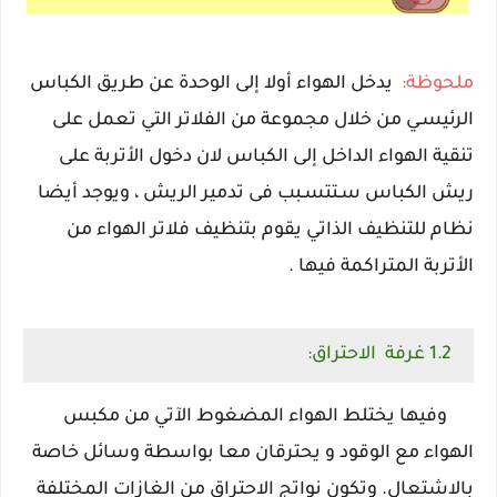
ملحوظة:
يدخل الهواء أولا إلى الوحدة عن طريق الكباس
الرئيسـي من خلال مجموعة من الفلاتر التي تعمل على
تنقية الهواء الداخل إلى الكباس لان دخول الأتربة على
ريش الكباس سـتتسـبب فى تدمير الريش ، ويوجد أيضا
نظام للتنظيف الذاتي يقوم بتنظيف فلاتر الهواء من
الأتربة المتراكمة فيها .
1.2 غرفة الاحتراق:
وفيها يختلط الهواء المضغوط الآتي من مكبس
الهواء مع الوقود و يحترقان معا بواسطة وسائل خاصة
بالاشتعال. وتكون نواتج الاحتراق من الغازات المختلفة