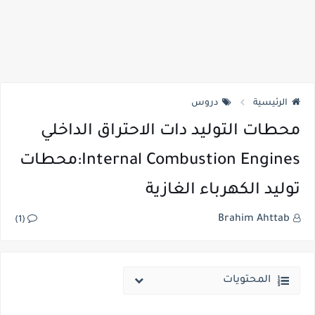
الرئيسية
دروس
محطات التوليد دات الاحتراق الداخلي
Internal Combustion Engines:محطات
توليد الكهرباء الغازية
Brahim Ahttab
(1)
المحتويات