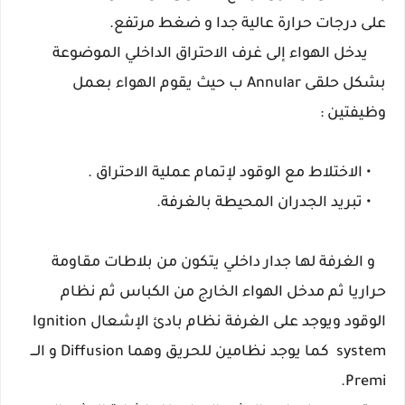
على درجات حرارة عالية جدا و ضغط مرتفع.
يدخل الهواء إلى غرف الاحتراق الداخلي الموضوعة
بشكل حلقى Annular ب حيث يقوم الهواء بعمل
وظيفتين :
• الاختلاط مع الوقود لإتمام عملية الاحتراق .
• تبريد الجدران المحيطة بالغرفة.
و الغرفة لها جدار داخلي يتكون من بلاطات مقاومة
حراريا ثم مدخل الهواء الخارج من الكباس ثم نظام
الوقود ويوجد على الغرفة نظام بادئ الإشعال Ignition
system كما يوجد نظامين للحريق وهما Diffusion و الـــ
Premi.