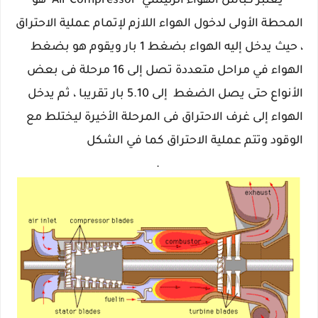
يعتبر كباس الهواء الرئيسي Air Compressor هو
المحطة الأولى لدخول الهواء اللازم لإتمام عملية الاحتراق
، حيث يدخل إليه الهواء بضغط 1 بار ويقوم هو بضغط
الهواء في مراحل متعددة تصل إلى 16 مرحلة فى بعض
الأنواع حتى يصل الضغط
إلى 5.10 بار تقر
يبا ، ثم يدخل
الهواء إلى غرف الاحتراق فى المرحلة الأخيرة ليختلط مع
الوقود وتتم عملية الاحتراق كما في الشكل
.