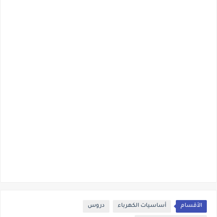
الأقسام
أساسيات الكهرباء
دروس