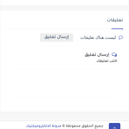
تعليقات
إرسال تعليق
ليست هناك تعليقات
إرسال تعليق
أكتب تعليقك
جميع الحقوق محفوظة ©
مدونة الالكتروميكنيك