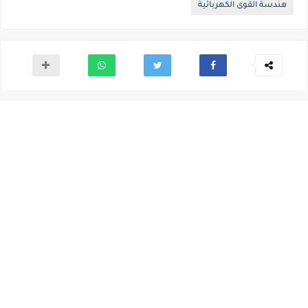
هندسة القوى الكهربائية