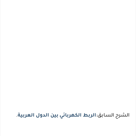
الشرح السابق:
الربط الكهربائي بين الدول العربية
.