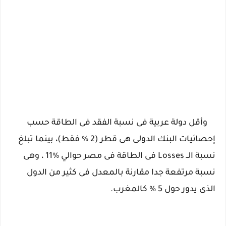
وأقل دولة عربية فى نسبة الفقد فى الطاقة حسب
إحصائيات البنك الدولى هى قطر (2 % فقط)، بينما تبلغ
نسبة الــ Losses فى الطاقة فى مصر حوالي
%
11 ، وهى
نسبة مرتفعة جدا مقارنة بالمعدل فى كثير من الدول
الذى يدور حول 5 % كالمغرب.