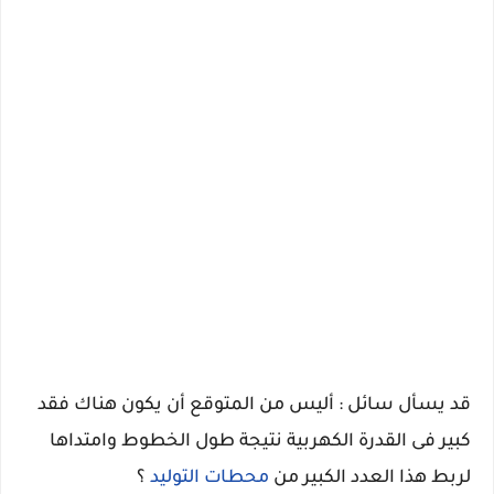
قد يسأل سائل : أليس من المتوقع أن يكون هناك فقد
كبير فى القدرة الكهربية نتيجة طول الخطوط وامتداها
لربط هذا العدد الكبير من
محطات التوليد
؟