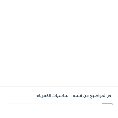
أخر المواضيع من قسم : أساسيات الكهرباء