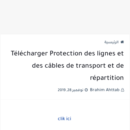
الرئيسية
Télécharger Protection des lignes et
des câbles de transport et de
répartition
Brahim Ahttab
نوفمبر 28, 2019
clik ici