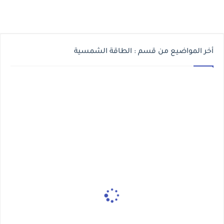
أخر المواضيع من قسم : الطاقة الشمسية