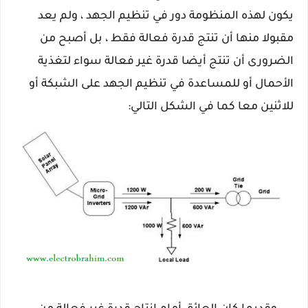
يكون لهذه المنظومة دور في تنظيم الجهد ، ولم يعد
مقبولا منها أن تنتج قدرة فعالة فقط ، بل أصبح من
الضرورى أن تنتج أيضا قدرة غير فعالة سواء لتغذية
الأحمال أو للمساعدة في تنظيم الجهد على الشبكة أو
للاثنين معا كما في الشكل التالي: