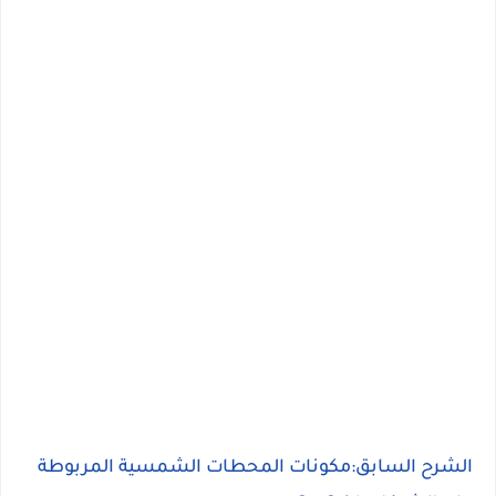
الشرح السابق:مكونات المحطات الشمسية المربوطة