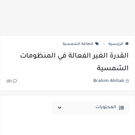
الرئيسية
الطاقة الشمسية
القدرة الغير الفعالة في المنظومات
الشمسية
Brahim Ahttab
(0)
المحتويات