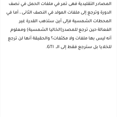
المصادر التقليدية فهى تمر في ملفات الحمل في نصف
الدورة وترجع إلى ملفات المولد في النصف الثانى ، أما في
المحطات الشمسية فإلى أين ستذهب القدرة غير
الفعالة حين ترجع للمصدر(الخاليا الشمسية) ومعلوم
أنه ليس بها ملفات ولا مكثفات؟ والحقيقة أنها لن ترجع
للخلايا بل سترجع فقط إلى الــ GTI.