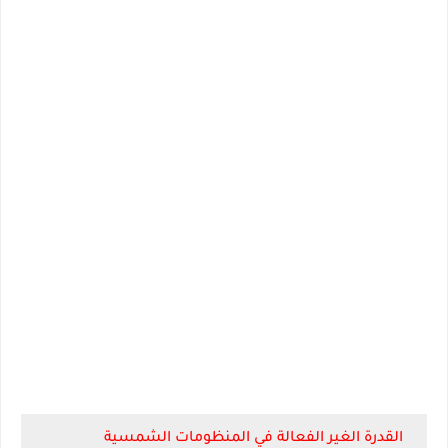
القدرة الغير الفعالة في المنظومات الشمسية