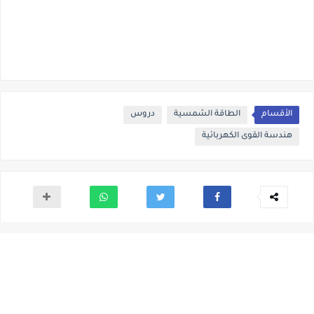
الأقسام
الطاقة الشمسية
دروس
هندسة القوى الكهربائية