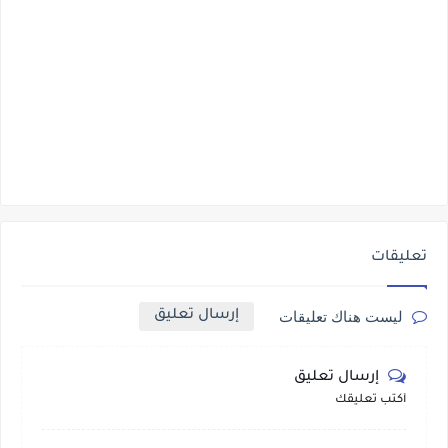
تعليقات
إرسال تعليق
ليست هناك تعليقات
إرسال تعليق
أكتب تعليقك