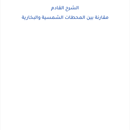
الشرح القادم
مقارنة بين المحطات الشمسية والبخارية