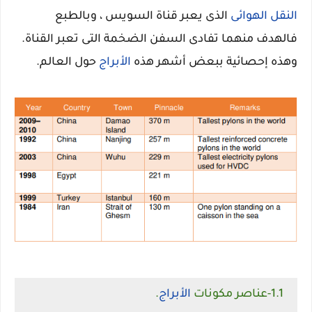
النقل الهوائى
الذى يعبر قناة السويس ، وبالطبع
فالهدف منهما تفادى السفن الضخمة التى تعبر القناة.
وهذه إحصائية ببعض أشهر هذه
الأبراج
حول العالم.
1.1-عناصر مكونات
الأبراج
.