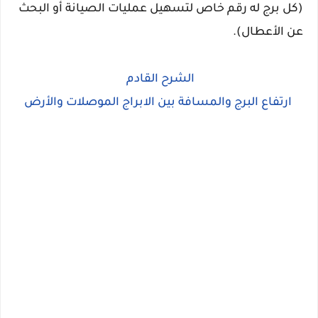
(كل برج له رقم خاص لتسهيل عمليات الصيانة أو البحث
عن الأعطال).
الشرح القادم
ارتفاع البرج والمسافة بين الابراج الموصلات والأرض