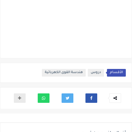
الأقسام
دروس
هندسة القوى الكهربائية