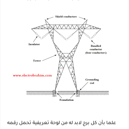
علما بأن كل برج لابد له من لوحة تعريفية تحمل رقمه