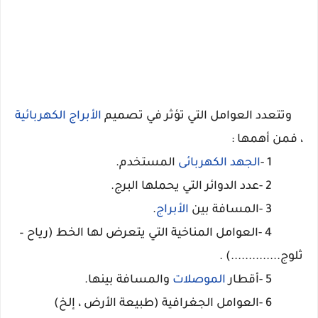
وتتعدد العوامل التي تؤثر في تصميم
الأبراج الكهربائية
، فمن أهمها :
1 -
الجهد الكهربائى
المستخدم.
2 -عدد الدوائر التي يحملها البرج.
3 -المسافة بين
الأبراج
.
4 -العوامل المناخية التي يتعرض لها الخط (رياح –
ثلوج..............) .
5 -أقطار
الموصلات
والمسافة بينها.
6 -العوامل الجغرافية (طبيعة الأرض ، إلخ)