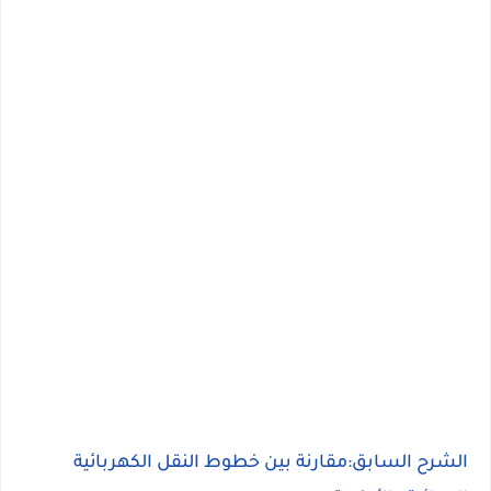
الشرح السابق:مقارنة بين خطوط النقل الكهربائية