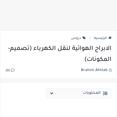
الرئيسية
دروس
الابراج الهوائية لنقل الكهرباء (تصميم-
المكونات)
Brahim Ahttab
(0)
المحتويات