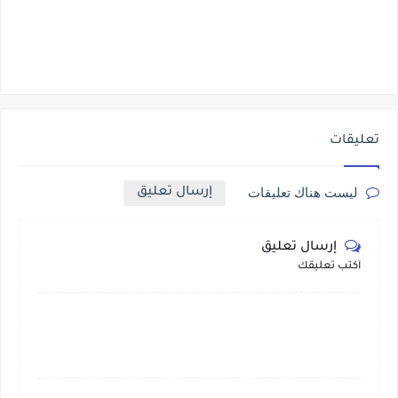
تعليقات
إرسال تعليق
ليست هناك تعليقات
إرسال تعليق
أكتب تعليقك