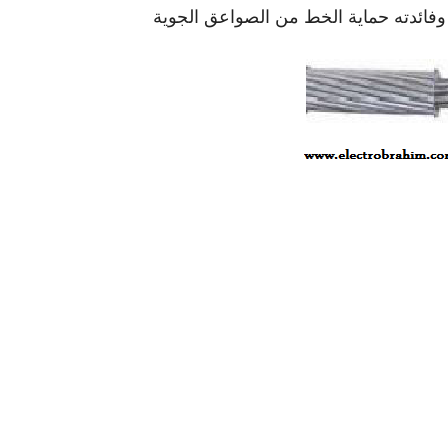
وفائدته حماية الخط من الصواعق الجوية