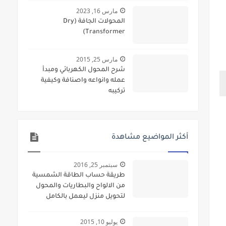
مارس 16, 2023
المحولات الجافة (Dry
Transformer)
مارس 25, 2015
شرح المحول الكهربائي ومبدأ
عمله وانواعه واصنافة وكيفية
تركيبه
أكثر المواضيع مشاهدة
سبتمبر 25, 2016
طريقة حساب الطاقة الشمسية
من الالواح والبطاريات والمحول
لتحويل منزل ليعمل بالكامل
بالطاقة الشمسية
يوليو 10, 2015