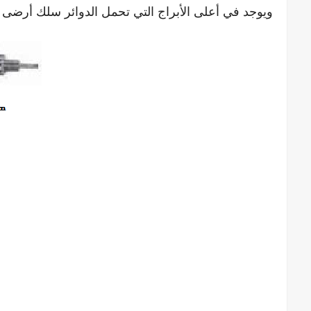
ويوجد في أعلى الأبراج التي تحمل الدوائر سلك أرضى 