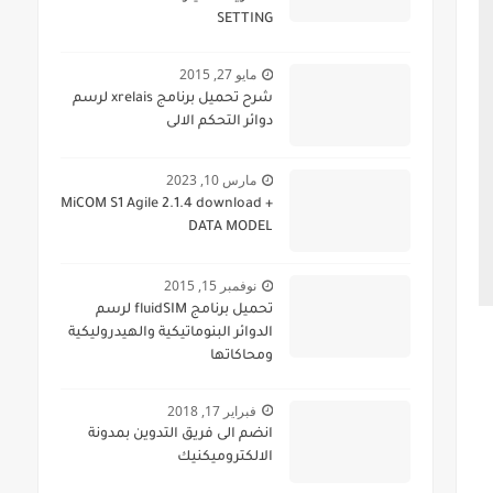
SETTING
مايو 27, 2015
شرح تحميل برنامج xrelais لرسم
دوائر التحكم الالى
مارس 10, 2023
MiCOM S1 Agile 2.1.4 download +
DATA MODEL
نوفمبر 15, 2015
تحميل برنامج fluidSIM لرسم
الدوائر البنوماتيكية والهيدروليكية
ومحاكاتها
فبراير 17, 2018
انضم الى فريق التدوين بمدونة
الالكتروميكنيك