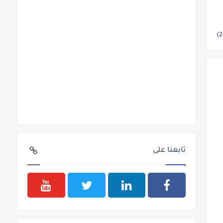
تابعنا على