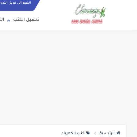
انضم الى فريق التدو
تحميل الكتب
الآ
الرئيسية
كتب الكهرباء