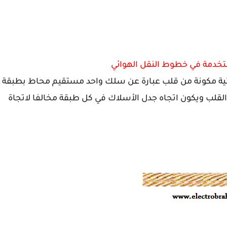
تخدمة في خطوط النقل الهوائي
ة مكونة من قلب عبارة عن سلك واحد مستقيم محاط بطبقة
القلب ويكون اتجاه جدل الأسلاك في كل طبقة مخالفا لاتجاة