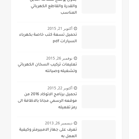
جدول يوضح مساحة الكابل
والقدرة والقاطع الكهربائي
المناسب
أكتوبر 21, 2015
تحميل تسعة كتب خاصة بكهرباء
السيارات pdf
نوفمبر 26, 2015
تعليمات تركيب السخان الكهربائي
وتشغيله وصيانته
أكتوبر 22, 2015
تحميل برنامج الاتوكاد 2016 من
موقعه الرسمي مجانا بالاظافة الى
رمز تفعيله
ديسمبر 26, 2013
تعرف على جهاز الامبيرمتر وكيفية
العمل به