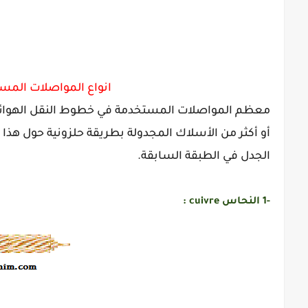
انواع المواصلات المس
معظم المواصلات المستخدمة في خطوط النقل الهوائي
أو أكثر من الأسلاك المجدولة بطريقة حلزونية حول هذا 
الجدل في الطبقة السابقة.
-1 النحاس cuivre :