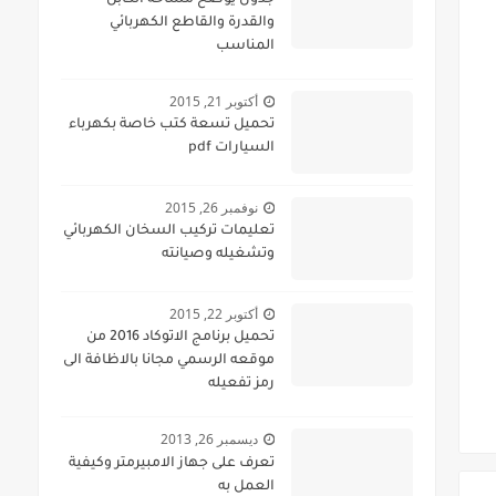
جدول يوضح مساحة الكابل
والقدرة والقاطع الكهربائي
المناسب
أكتوبر 21, 2015
تحميل تسعة كتب خاصة بكهرباء
السيارات pdf
نوفمبر 26, 2015
تعليمات تركيب السخان الكهربائي
وتشغيله وصيانته
أكتوبر 22, 2015
تحميل برنامج الاتوكاد 2016 من
موقعه الرسمي مجانا بالاظافة الى
رمز تفعيله
ديسمبر 26, 2013
تعرف على جهاز الامبيرمتر وكيفية
العمل به