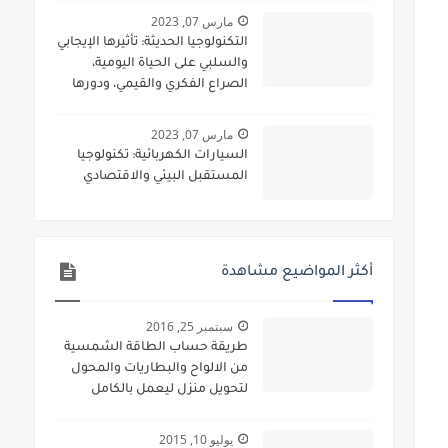
مارس 07, 2023
التكنولوجيا الحديثة: تأثيرها الإيجابي
والسلبي على الحياة اليومية،
الصراع الفكري والقيمي، ودورها
في المجالات العسكرية
مارس 07, 2023
السيارات الكهربائية: تكنولوجيا
المستقبل البيئي والاقتصادي
أكثر المواضيع مشاهدة
سبتمبر 25, 2016
طريقة حساب الطاقة الشمسية
من الالواح والبطاريات والمحول
لتحويل منزل ليعمل بالكامل
بالطاقة الشمسية
يوليو 10, 2015