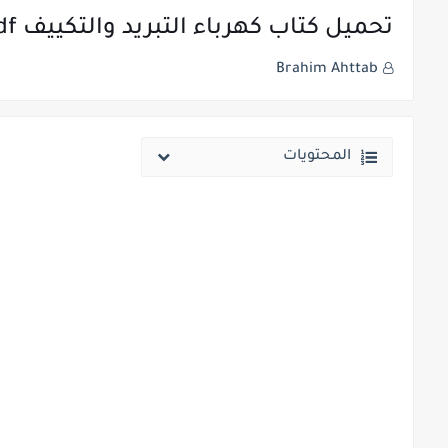
تحميل كتاب كهرباء التبريد والتكييف pdf
Brahim Ahttab
المحتويات