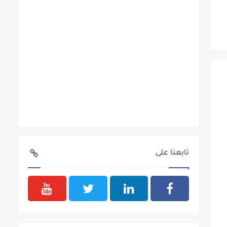
تابعنا على