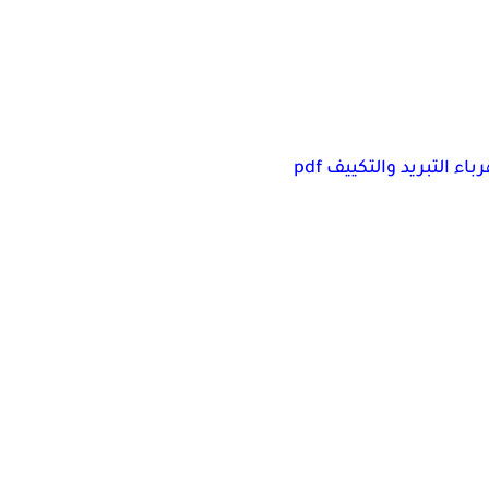
ء التبريد والتكييف pdf