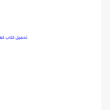
تحميل كتاب كهربا