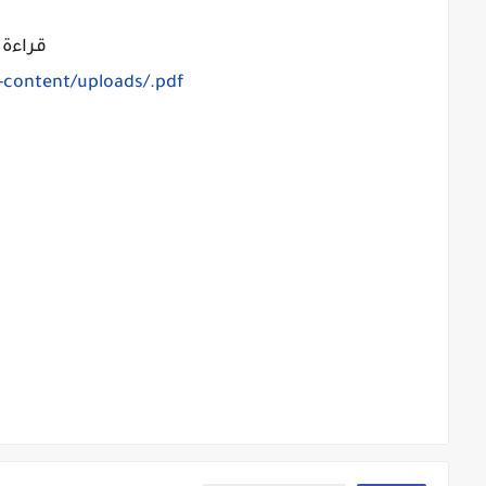
قراءة 
content/uploads/.pdf