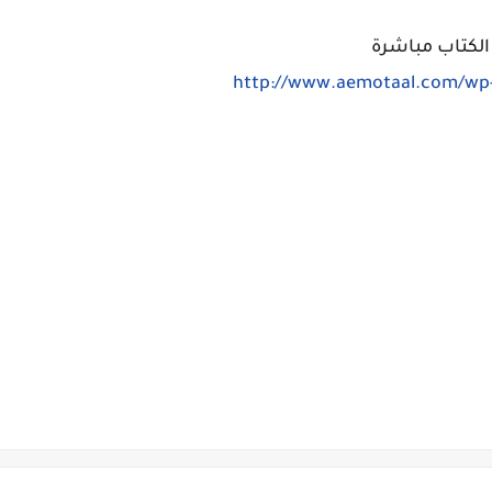
الكتاب مباشرة
http://www.aemotaal.com/wp-