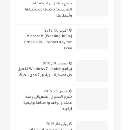
شرح شامل ل المضخات
الغاطسة تركيبها وتشغيلها
وأعطالها
أكتوبر 06, 2018
[100% Working] Microsoft
Office 2010 Product Key for
Free
ديسمبر 19, 2018
برنامج Windows 7 Loader تفعيل
كل اصدارات ويندوز 7 مدى الحياة
مارس 25, 2015
شرح المحول الكهربائي ومبدأ
عمله وانواعه واصنافة وكيفية
تركيبه
يوليو 04, 2015