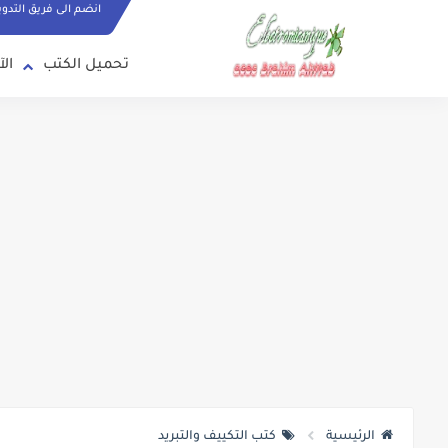
انضم الى فريق التدو
تحميل الكتب
الآ
الرئيسية
كتب التكييف والتبريد