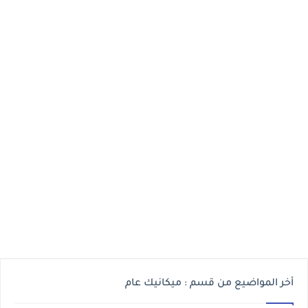
أخر المواضيع من قسم : ميكانيك عام