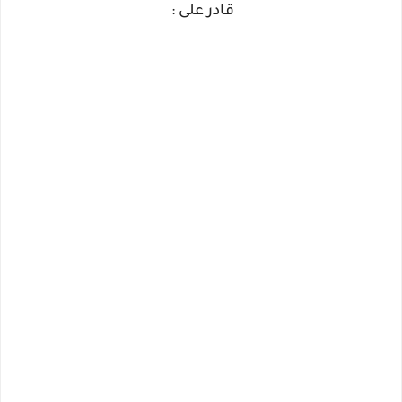
قادر على :