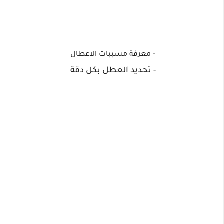
- معرفة مسببات الاعطال
- تحديد العطل بكل دقة