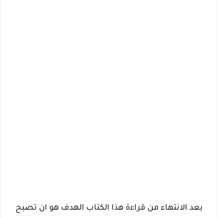
بعد الانتهاء من قراءة هذا الكتاب الهدف هو ان تصبح