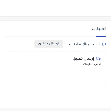
تعليقات
إرسال تعليق
ليست هناك تعليقات
إرسال تعليق
أكتب تعليقك