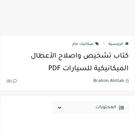
الرئيسية
ميكانيك عام
كتاب تشخيص واصلاح الأعطال
الميكانيكية للسيارات PDF
Brahim Ahttab
(0)
المحتويات