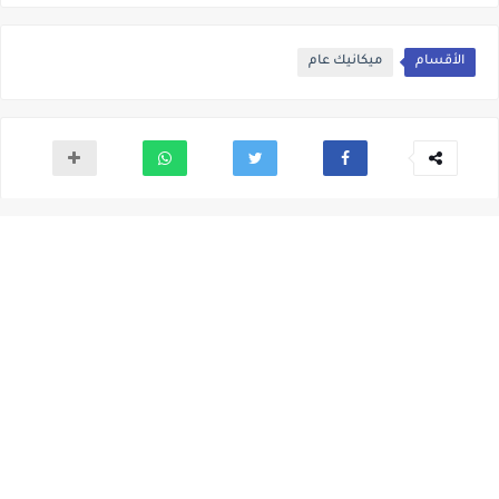
الأقسام
ميكانيك عام