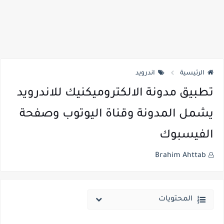
الرئيسية
اندرويد
تطبيق مدونة الالكتروميكنيك للاندرويد
يشمل المدونة وقناة اليوتوب وصفحة
الفيسبوك
Brahim Ahttab
المحتويات