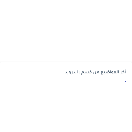
أخر المواضيع من قسم : اندرويد