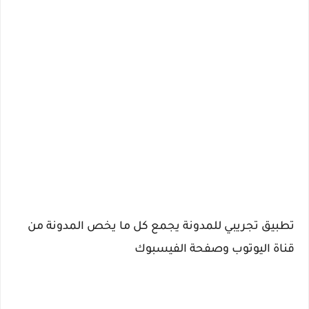
تطبيق تجريبي للمدونة يجمع كل ما يخص المدونة من
قناة اليوتوب وصفحة الفيسبوك