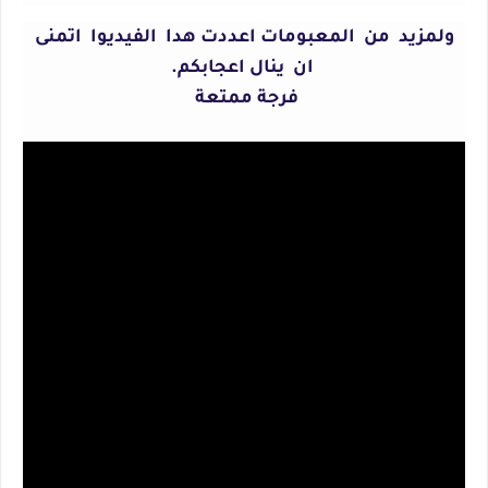
ولمزيد من المعبومات اعددت هدا الفيديوا اتمنى
ان ينال اعجابكم.
فرجة ممتعة