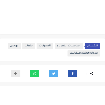
الأقسام
أساسيات الكهرباء
المحركات
حلقات
دروس
مدونة الالكتروميكانيك