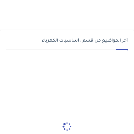
أخر المواضيع من قسم : أساسيات الكهرباء