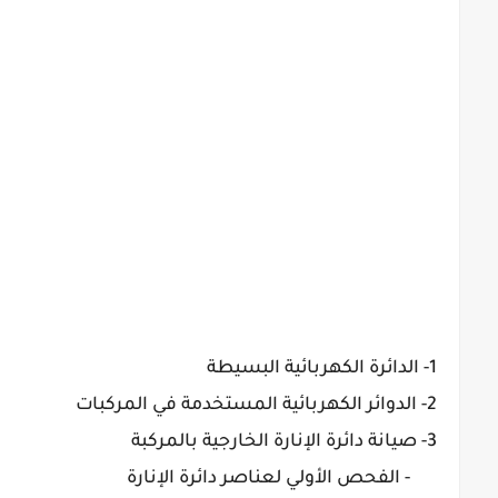
1- الدائرة الكهربائية البسيطة
2- الدوائر الكهربائية المستخدمة في المركبات
3- صيانة دائرة الإنارة الخارجية بالمركبة
- الفحص الأولي لعناصر دائرة الإنارة