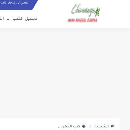
انضم الى فريق التدو
تحميل الكتب
الآ
الرئيسية
كتب الكهرباء