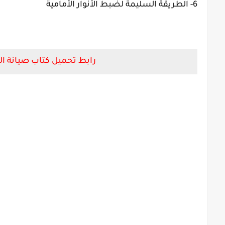
6- الطريقة السليمة لضبط الأنوار الأمامية
رابط تحميل كتاب صيانة الد