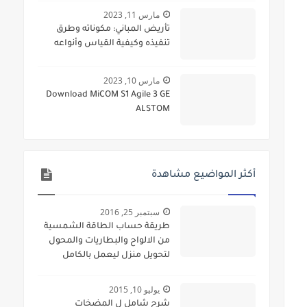
مارس 11, 2023
تأريض المباني: مكوناته وطرق
تنفيذه وكيفية القياس وأنواعه
مارس 10, 2023
Download MiCOM S1 Agile 3 GE
ALSTOM
أكثر المواضيع مشاهدة
سبتمبر 25, 2016
طريقة حساب الطاقة الشمسية
من الالواح والبطاريات والمحول
لتحويل منزل ليعمل بالكامل
بالطاقة الشمسية
يوليو 10, 2015
شرح شامل ل المضخات