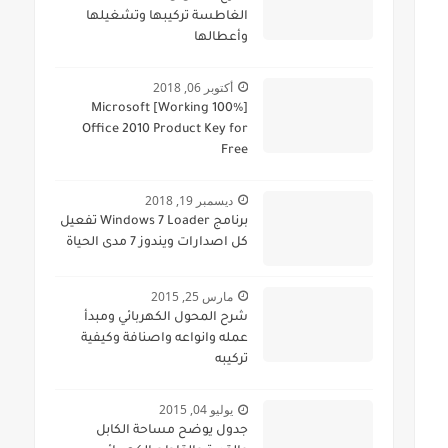
الغاطسة تركيبها وتشغيلها
وأعطالها
أكتوبر 06, 2018
[100% Working] Microsoft
Office 2010 Product Key for
Free
ديسمبر 19, 2018
برنامج Windows 7 Loader تفعيل
كل اصدارات ويندوز 7 مدى الحياة
مارس 25, 2015
شرح المحول الكهربائي ومبدأ
عمله وانواعه واصنافة وكيفية
تركيبه
يوليو 04, 2015
جدول يوضح مساحة الكابل