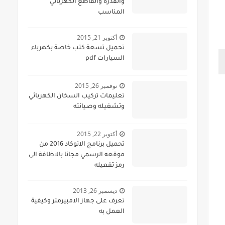
والقدرة والقاطع الكهربائي
المناسب
أكتوبر 21, 2015
تحميل تسعة كتب خاصة بكهرباء
السيارات pdf
نوفمبر 26, 2015
تعليمات تركيب السخان الكهربائي
وتشغيله وصيانته
أكتوبر 22, 2015
تحميل برنامج الاتوكاد 2016 من
موقعه الرسمي مجانا بالاظافة الى
رمز تفعيله
ديسمبر 26, 2013
تعرف على جهاز الامبيرمتر وكيفية
العمل به