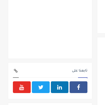
تابعنا على