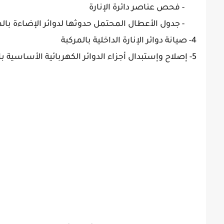
- فحص عناصر دائرة الإنارة
- جدول الأعطال المحتمل حدوثها لدوائر الإضاءة بالم
4- صيانة دوائر الإنارة الداخلية بالمركبة
5- إصلاح وإستبدال أجزاء الدوائر الكهربائية الأساسية بالمركبة