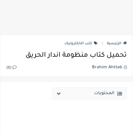
الرئيسية
كتب الالكترونيك
تحميل كتاب منظومة اندار الحريق
Brahim Ahttab
(0)
المحتويات