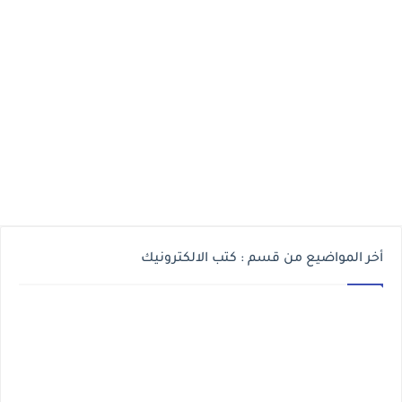
أخر المواضيع من قسم : كتب الالكترونيك