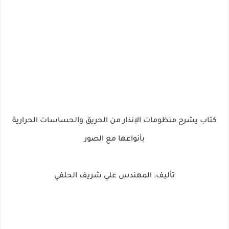
كتاب يشرح منظومات الإنذار من الحريق والحساسات الحرارية
بأنواعها مع الصور
تأليف: المهندس علي شريف الحلفي