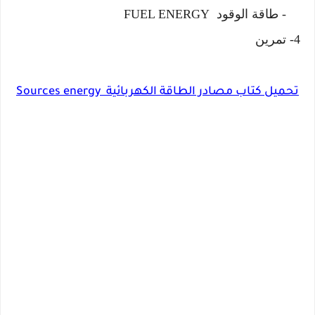
- طاقة الوقود FUEL ENERGY
4- تمرين
تحميل كتاب مصادر الطاقة الكهربائية Sources energy