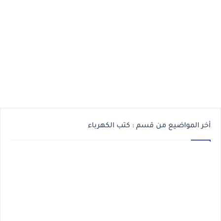
أخر المواضيع من قسم : كتب الكهرباء