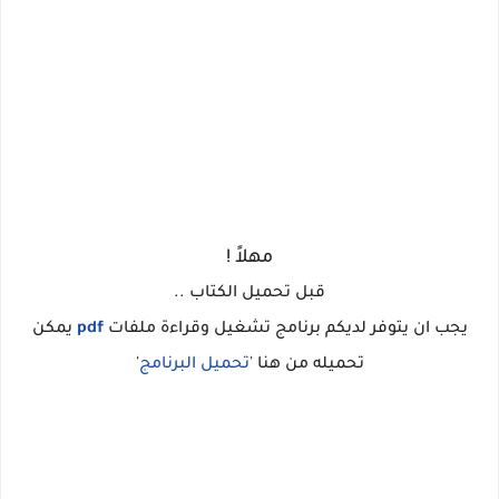
مهلاً !
قبل تحميل الكتاب ..
يجب ان يتوفر لديكم برنامج تشغيل وقراءة ملفات
pdf
يمكن
تحميله من هنا '
تحميل
البرنامج
'