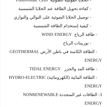
- كفاءة تحويل الطاقة عند الخلايا الشمسية
- توصيل الخلايا الضوئية على التوالي والتوازي
- كيفية إستخدام الطاقة الشمسية
- طاقة الرياح WIND ENERGY
- توربينات الرياح
- الطاقة الكامنة في باطن الأرض GEOTHERMAL
ENERGY
- طاقة المد والجزر TIDAL ENERGY
- الطاقة المائية (الكهرومائية) HYDRO-ELECTRIC
ENERGY
3- الطاقات غير المتجددة NONRENEWABLE
ENERGY