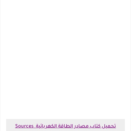
تحميل كتاب مصادر الطاقة الكهربائية Sources