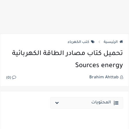
الرئيسية
كتب الكهرباء
تحميل كتاب مصادر الطاقة الكهربائية
Sources energy
Brahim Ahttab
(0)
المحتويات