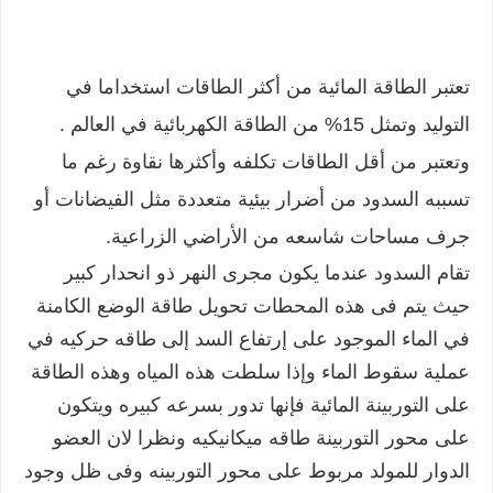
تعتبر الطاقة المائية من أكثر الطاقات استخداما في
التوليد وتمثل 15% من الطاقة الكهربائية في العالم .
وتعتبر من أقل الطاقات تكلفه وأكثرها نقاوة رغم ما
تسببه السدود من أضرار بيئية متعددة مثل الفيضانات أو
جرف مساحات شاسعه من الأراضي الزراعية.
تقام السدود عندما يكون مجرى النهر ذو انحدار كبير
حيث يتم فى هذه المحطات تحويل طاقة الوضع الكامنة
في الماء الموجود على إرتفاع السد إلى طاقه حركيه في
عملية سقوط الماء وإذا سلطت هذه المياه وهذه الطاقة
على التوربينة المائية فإنها تدور بسرعه كبيره ويتكون
على محور التوربينة طاقه ميكانيكيه ونظرا لان العضو
الدوار للمولد مربوط على محور التوربينه وفى ظل وجود