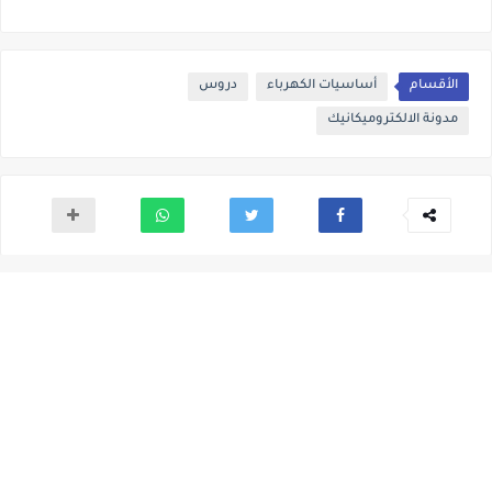
الأقسام
أساسيات الكهرباء
دروس
مدونة الالكتروميكانيك