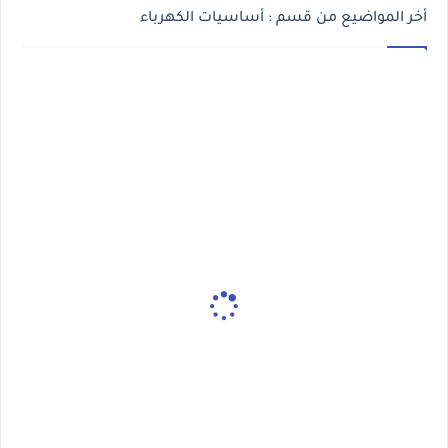
أخر المواضيع من قسم : أساسيات الكهرباء