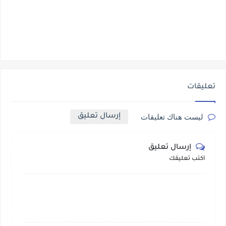
تعليقات
إرسال تعليق
ليست هناك تعليقات
إرسال تعليق
أكتب تعليقك