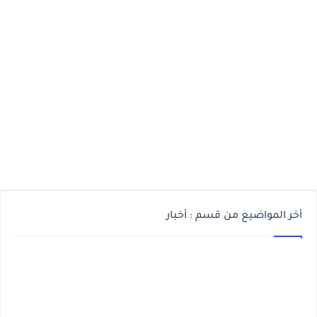
أخر المواضيع من قسم : أخبار