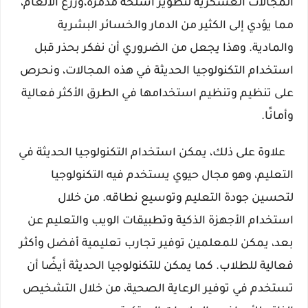
المجالات العسكرية لتطوير أسلحة مدمرة،وزرع الألغام، 
مما يؤدي إلى الكثير من الدمار والخسائر البشرية 
والمادية. وهذا يجعل من الضروري أن نفكر بحذر قبل 
استخدام التكنولوجيا الحديثة في هذه المجالات، ونحرص 
على تنظيم وتنظيم استخدامها في الطرق الأكثر فعالية 
وأمانًا.
   علاوة على ذلك، يمكن استخدام التكنولوجيا الحديثة في 
التعليم، وهو مجال حيوي يستخدم فيه التكنولوجيا 
لتحسين جودة التعليم وتوسيع نطاقه. من خلال 
استخدام الأجهزة الذكية وتطبيقات الويب والتعليم عن 
بعد، يمكن للمعلمين توفير تجارب تعليمية أفضل وأكثر 
فعالية للطلاب. كما يمكن للتكنولوجيا الحديثة أيضًا أن 
تستخدم في توفير الرعاية الصحية، من خلال التشخيص 