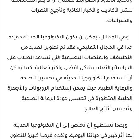
وتحديد الحدود والضوابط لضمان أن لا يتم استخدامها 
لنشر الأكاذيب والأخبار الكاذبة وتأجيج النعرات 
والصراعات.
   وفي المقابل، يمكن أن تكون التكنولوجيا الحديثة مفيدة 
جدا في المجال التعليمي، فقد تم تطوير العديد من 
التطبيقات والمنصات التعليمية التي تساعد الطلاب على 
الدراسة والتعلم بشكل أفضل وأكثر فعالية. كما يمكن 
أن تستخدم التكنولوجيا الحديثة في تحسين الصحة 
والرعاية الطبية، حيث يمكن استخدام الروبوتات والأجهزة 
الطبية المتطورة في تحسين جودة الرعاية الصحية 
وتحسين نتائج العلاج.
    وبهذا نستطيع أن نخلص إلى أن التكنولوجيا الحديثة 
لها أثر كبير في حياتنا اليومية، وتقدم فرصا كبيرة للتطور.