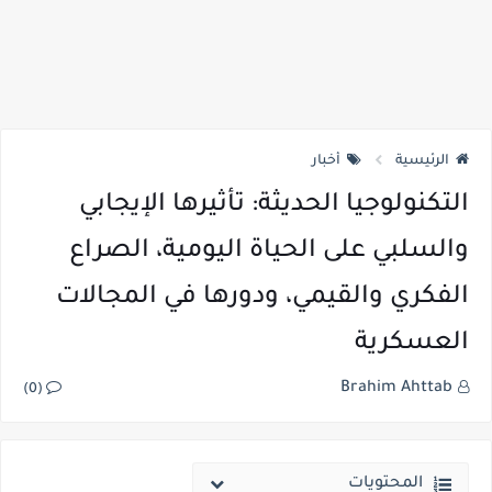
الرئيسية
أخبار
التكنولوجيا الحديثة: تأثيرها الإيجابي
والسلبي على الحياة اليومية، الصراع
الفكري والقيمي، ودورها في المجالات
العسكرية
Brahim Ahttab
(0)
المحتويات