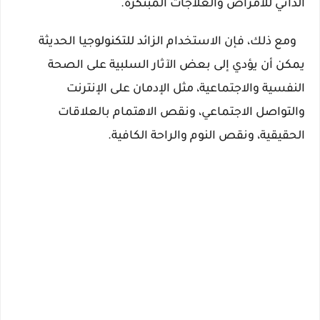
الذاتي للأمراض والعلاجات المبتكرة.
   ومع ذلك، فإن الاستخدام الزائد للتكنولوجيا الحديثة 
يمكن أن يؤدي إلى بعض الآثار السلبية على الصحة 
النفسية والاجتماعية، مثل الإدمان على الإنترنت 
والتواصل الاجتماعي، ونقص الاهتمام بالعلاقات 
الحقيقية، ونقص النوم والراحة الكافية.