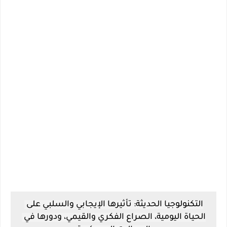
التكنولوجيا الحديثة: تأثيرها الإيجابي والسلبي على 
الحياة اليومية، الصراع الفكري والقيمي، ودورها في 