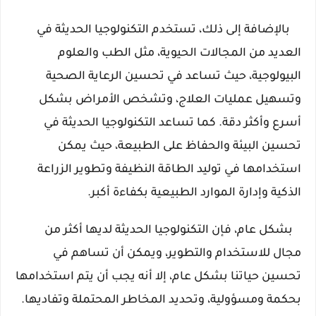
    بالإضافة إلى ذلك، تستخدم التكنولوجيا الحديثة في 
العديد من المجالات الحيوية، مثل الطب والعلوم 
البيولوجية، حيث تساعد في تحسين الرعاية الصحية 
وتسهيل عمليات العلاج، وتشخص الأمراض بشكل 
أسرع وأكثر دقة. كما تساعد التكنولوجيا الحديثة في 
تحسين البيئة والحفاظ على الطبيعة، حيث يمكن 
استخدامها في توليد الطاقة النظيفة وتطوير الزراعة 
الذكية وإدارة الموارد الطبيعية بكفاءة أكبر.
   بشكل عام، فإن التكنولوجيا الحديثة لديها أكثر من 
مجال للاستخدام والتطوير، ويمكن أن تساهم في 
تحسين حياتنا بشكل عام، إلا أنه يجب أن يتم استخدامها 
بحكمة ومسؤولية، وتحديد المخاطر المحتملة وتفاديها. 