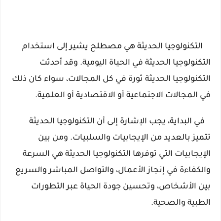
    التكنولوجيا الحديثة هي مصطلح يشير إلى استخدام 
التكنولوجيا الحديثة في الحياة اليومية. وقد أحدثت 
التكنولوجيا الحديثة ثورة في كل المجالات، سواء كان ذلك 
في المجالات الاجتماعية أو الاقتصادية أو العلمية.
   في البداية، يجب الإشارة إلى أن التكنولوجيا الحديثة 
تتميز بالعديد من الإيجابيات والسلبيات. ومن بين 
الإيجابيات التي توفرها التكنولوجيا الحديثة هي السرعة 
والكفاءة في إنجاز الأعمال، والتواصل المباشر والسريع 
بين الأشخاص، وتحسين جودة الحياة عبر التطورات 
الطبية والصحية.