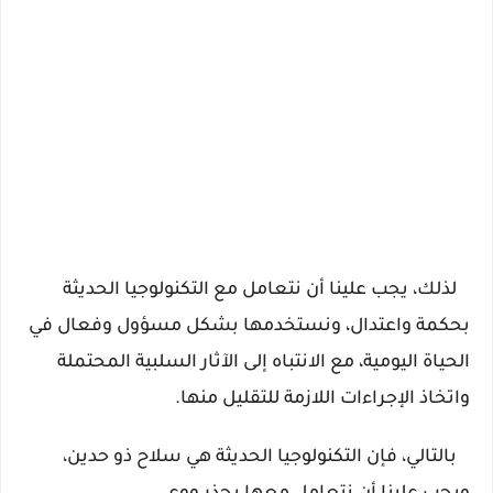
   لذلك، يجب علينا أن نتعامل مع التكنولوجيا الحديثة 
بحكمة واعتدال، ونستخدمها بشكل مسؤول وفعال في 
الحياة اليومية، مع الانتباه إلى الآثار السلبية المحتملة 
واتخاذ الإجراءات اللازمة للتقليل منها.
   بالتالي، فإن التكنولوجيا الحديثة هي سلاح ذو حدين، 