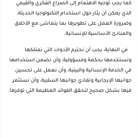
كما يجب توجيه الاهتمام إلى الصراع الفكري والقيمي 
الذي يمكن أن يثار حول استخدام التكنولوجيا الحديثة، 
وضرورة العمل على تطويرها بما يتماشى مع الأخلاق 
والمبادئ الأساسية للإنسانية.
   في النهاية، يجب أن نحترم الأدوات التي نمتلكها 
ونستخدمها بحكمة ومسؤولية، وأن نضمن استخدامها 
في الخدمة الإنسانية والبيئية، وأن نعمل على تحسين 
جوانبها الإيجابية وتفادي جوانبها السلبية، وأن نستثمر 
فيها بشكل صحيح لنحقق الفوائد العظيمة التي توفرها.