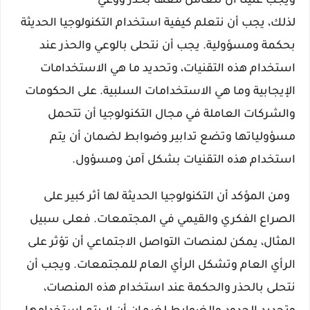
ويجب علينا أن نتعامل معها بحذر ووعي
لذلك، يجب أن نتعلم كيفية استخدام التكنولوجيا الحديثة 
بحكمة ومسؤولية. يجب أن نتحلى بالوعي والحذر عند 
استخدام هذه التقنيات، وتحديد ما هي الاستخدامات 
الإيجابية وما هي الاستخدامات السلبية. على الحكومات 
والشركات العاملة في مجال التكنولوجيا أن تتحمل 
مسؤولياتها وتضع تدابير وضوابط لضمان أن يتم 
استخدام هذه التقنيات بشكل آمن ومسؤول.
  ومن المؤكد أن التكنولوجيا الحديثة لها أثر كبير على 
الصراع الفكري والقيمي في المجتمعات. فعلى سبيل 
المثال، يمكن لمنصات التواصل الاجتماعي أن تؤثر على 
الرأي العام وتشكل الرأي العام للمجتمعات. ويجب أن 
نتحلى بالحذر والحكمة عند استخدام هذه المنصات، 