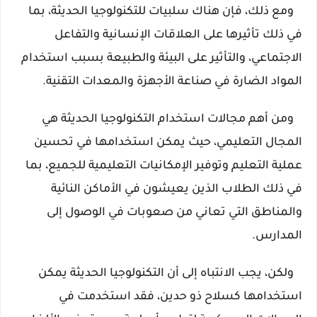
   ومع ذلك، فإن هناك سلبيات للتكنولوجيا الحديثة، بما 
في ذلك تأثيرها على العلاقات الإنسانية والتفاعل 
الاجتماعي، والتأثير على البيئة والطبيعة بسبب استخدام 
المواد الضارة في صناعة الأجهزة والمعدات التقنية.
   ومن أهم مجالات استخدام التكنولوجيا الحديثة هي 
المجال التعليمي، حيث يمكن استخدامها في تحسين 
عملية التعليم وتوفير الإمكانيات التعليمية للجميع، بما 
في ذلك الطلاب الذين يعيشون في الأماكن النائية 
والمناطق التي تعاني من صعوبات في الوصول إلى 
المدارس.
   ولكن، يجب الانتباه إلى أن التكنولوجيا الحديثة يمكن 
استخدامها كسلاح ذو حدين، فقد استخدمت في 