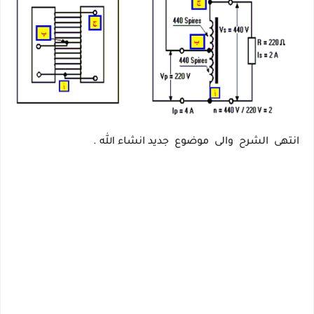
انتهى الشرح والى موضوع جديد انشاء الله .