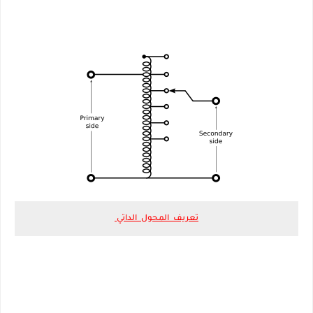
تعريف المحول الداتي