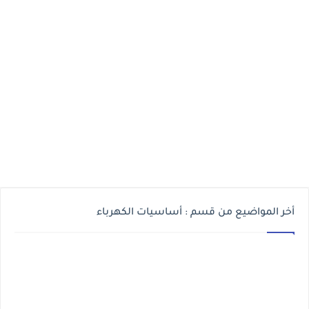
أخر المواضيع من قسم : أساسيات الكهرباء