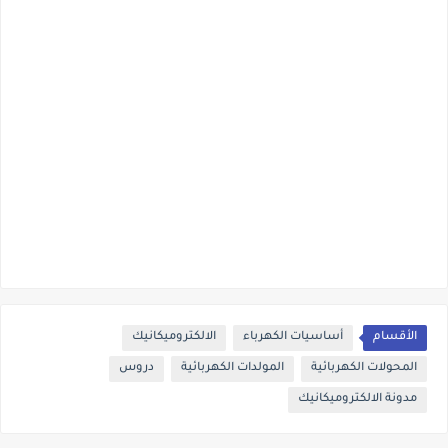
الأقسام
أساسيات الكهرباء
الالكتروميكانيك
المحولات الكهربائية
المولدات الكهربائية
دروس
مدونة الالكتروميكانيك