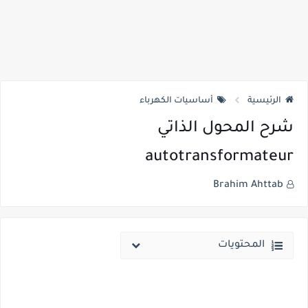
الرئيسية
أساسيات الكهرباء
شرح المحول الذاتي
autotransformateur
Brahim Ahttab
المحتويات