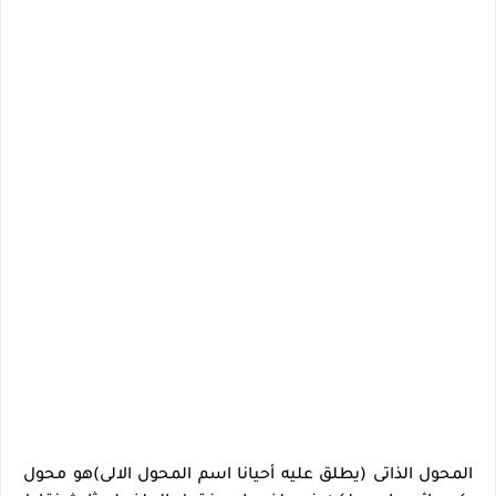
المحول الذاتى (يطلق عليه أحيانا اسم المحول الالى)
هو محول