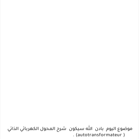
موضوع اليوم بادن الله سيكون
شرح المحول الكهربائي الذاتي
.
( autotransformateur)