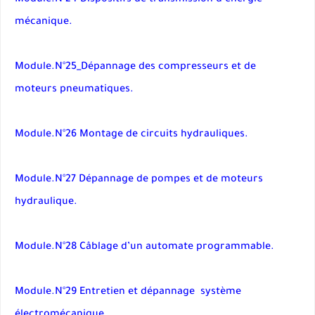
Module.N°24 Dispositifs de transmission d’énergie
mécanique.
Module.N°25_Dépannage des compresseurs et de
moteurs pneumatiques.
Module.N°26 Montage de circuits hydrauliques.
Module.N°27 Dépannage de pompes et de moteurs
hydraulique.
Module.N°28 Câblage d’un automate programmable.
Module.N°29 Entretien et dépannage système