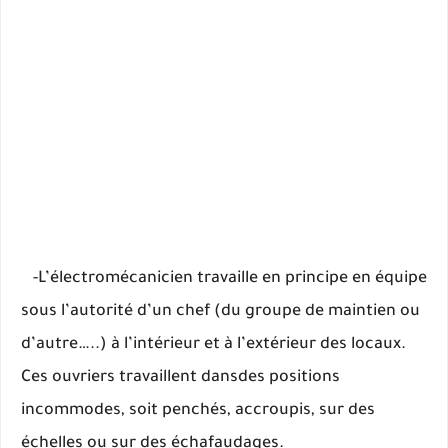
-L’électromécanicien travaille en principe en équipe
sous l’autorité d’un chef (du groupe de maintien ou
d’autre…..) à l’intérieur et à l’extérieur des locaux.
Ces ouvriers travaillent dansdes positions
incommodes, soit penchés, accroupis, sur des
échelles ou sur des échafaudages.