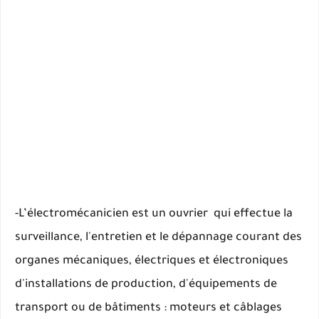
-L’électromécanicien est un ouvrier qui effectue la
surveillance, l'entretien et le dépannage courant des
organes mécaniques, électriques et électroniques
d'installations de production, d'équipements de
transport ou de bâtiments : moteurs et câblages