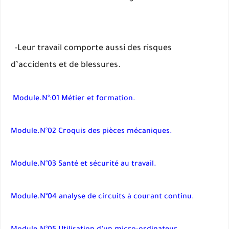
-Leur travail comporte aussi des risques
d’accidents et de blessures.
Module.N°:01 Métier et formation.
Module.N°02 Croquis des pièces mécaniques.
Module.N°03 Santé et sécurité au travail.
Module.N°04 analyse de circuits à courant continu.