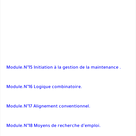
Module.N°15 Initiation à la gestion de la maintenance .
Module.N°16 Logique combinatoire.
Module.N°17 Alignement conventionnel.
Module.N°18 Moyens de recherche d’emploi.