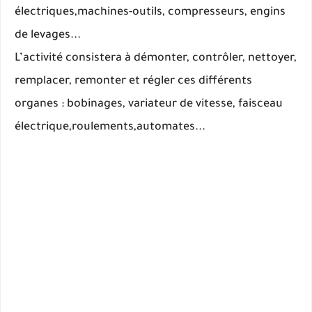
électriques,
machines-outils, compresseurs, engins
de levages...
L’activité consistera à démonter, contrôler, nettoyer,
remplacer, remonter et régler ces différents
organes : bobinages, variateur de vitesse, faisceau
électrique,roulements,automates...