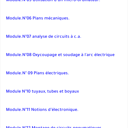
Module.N°05 Utilisation d’un micro-ordinateur.
Module.N°06 Plans mécaniques.
Module.N°07 analyse de circuits à c.a.
Module.N°08 Oxycoupage et soudage à l'arc électrique
Module.N° 09 Plans électriques.
Module N°10 tuyaux, tubes et boyaux
Module.N°11 Notions d’électronique.