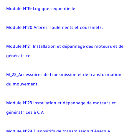
Module.N°19 Logique sequentielle
Module.N°20 Arbres, roulements et coussinets.
Module.N°21 Installation et dépannage des moteurs et de
génératrice.
M_22_Accessoires de transmission et de transformation
du mouvement.
Module.N°23 Installation et dépannage de moteurs et
génératrices à C A