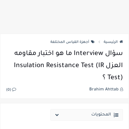
الرئيسية
أجهزة القياس المختلفة
سؤال Interview ما هو اختبار مقاومه
العزل Insulation Resistance Test (IR
Test) ؟
Brahim Ahttab
(0)
المحتويات