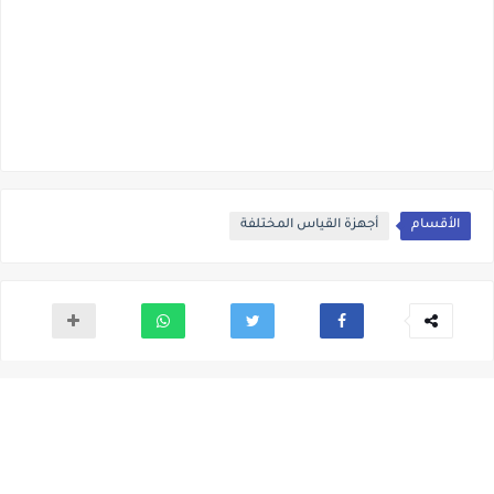
الأقسام
أجهزة القياس المختلفة