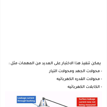
 يمكن تنفيذ هذا الاختبار على العديد من المهمات مثل :
- محولات الجهد ومحولات التيار 
- محولات القدره الكهربائيه 
- الكابلات الكهربائيه