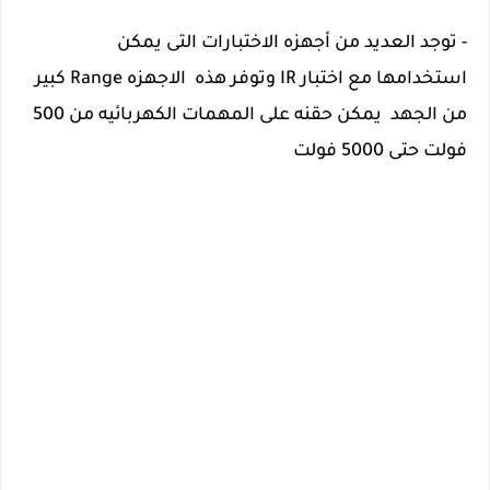
- توجد العديد من أجهزه الاختبارات التى يمكن 
استخدامها مع اختبار IR وتوفر هذه  الاجهزه Range كبير 
من الجهد  يمكن حقنه على المهمات الكهربائيه من 500 
فولت حتى 5000 فولت 