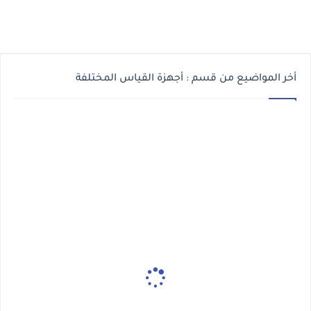
أخر المواضيع من قسم : أجهزة القياس المختلفة