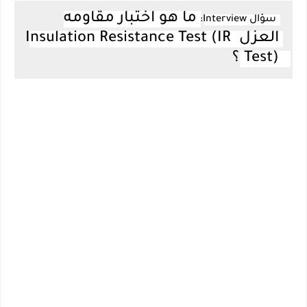
ما هو اختبار مقاومه 
سؤال Interview:
العزل Insulation Resistance Test (IR 
Test) ؟ 