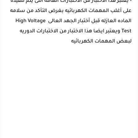
- يعتبر هذا الاختبار من الاختبارات الهامه التى يتم تنفيذه 
على أغلب المهمات 
الكهربائيه بغرض التأكد من سلامه 
الماده العازله قبل أختبار الجهد العالى High Voltage 
Test ويعتبر ايضا هذا الاختبار من الاختبارات الدوريه 
لبعض المهمات الكهربائيه 