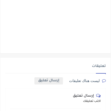
تعليقات
إرسال تعليق
ليست هناك تعليقات
إرسال تعليق
أكتب تعليقك