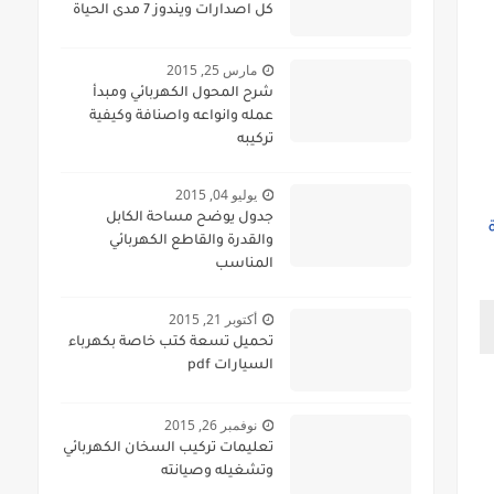
كل اصدارات ويندوز 7 مدى الحياة
مارس 25, 2015
شرح المحول الكهربائي ومبدأ
عمله وانواعه واصنافة وكيفية
تركيبه
يوليو 04, 2015
جدول يوضح مساحة الكابل
يقة
والقدرة والقاطع الكهربائي
المناسب
أكتوبر 21, 2015
تحميل تسعة كتب خاصة بكهرباء
السيارات pdf
نوفمبر 26, 2015
تعليمات تركيب السخان الكهربائي
وتشغيله وصيانته