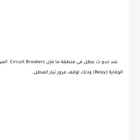
عند حدو ث عطل فى منطقة ما فإن
Circuit
eakers
الوقاية (Relay) وذلك لوقف مرور تيار العطل.