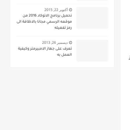
أكتوبر 22, 2015
تحميل برنامج الاتوكاد 2016 من
موقعه الرسمي مجانا بالاظافة الى
رمز تفعيله
ديسمبر 26, 2013
تعرف على جهاز الامبيرمتر وكيفية
العمل به