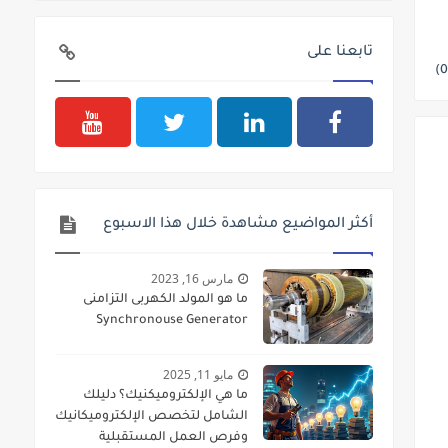
تابعنا على
أكثر المواضيع مشاهدة خلال هذا الاسبوع
مارس 16, 2023
ما هو المولد الكهربى التزامنى
Synchronouse Generator
مايو 11, 2025
ما هي الإلكتروميكنيك؟ دليلك
الشامل لتخصص الإلكتروميكانيك
وفرص العمل المستقبلية