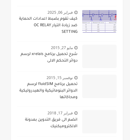
فبراير 06, 2025
كيف تقوم بضبط اعدادات الحماية
ضد زيادة التيار OC RELAY
SETTING
مايو 27, 2015
شرح تحميل برنامج xrelais لرسم
دوائر التحكم الالى
نوفمبر 15, 2015
تحميل برنامج fluidSIM لرسم
الدوائر البنوماتيكية والهيدروليكية
ومحاكاتها
فبراير 17, 2018
انضم الى فريق التدوين بمدونة
الالكتروميكنيك