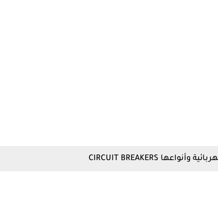
اعها CIRCUIT BREAKERS