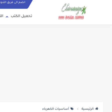
انضم الى فريق التدو
تحميل الكتب
الآ
الرئيسية
أساسيات الكهرباء