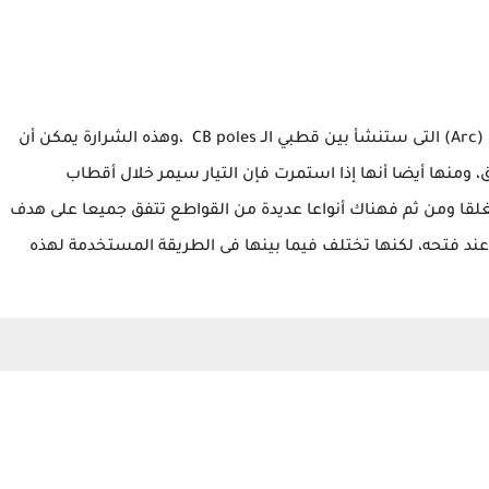
CB
poles ،وهذه الشرارة يمكن أن
ومنها أيضا أنها إذا استمرت فإن التيار سيمر خلال أقطاب
غلقا
ومن ثم فهناك أنواعا
عديدة من القواطع تتفق جميعا
على هدف
عند فتحه، لكنها تختلف فيما بينها فى الطريقة المستخدمة لهذه