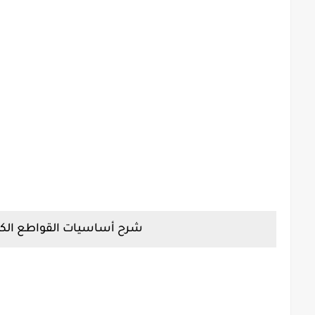
شرح أساسيات القواطع الكهربائية وأنو