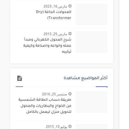
مارس 16, 2023
المحولات الجافة (Dry
Transformer)
مارس 25, 2015
شرح المحول الكهربائي ومبدأ
عمله وانواعه واصنافة وكيفية
تركيبه
أكثر المواضيع مشاهدة
سبتمبر 25, 2016
طريقة حساب الطاقة الشمسية
من الالواح والبطاريات والمحول
لتحويل منزل ليعمل بالكامل
بالطاقة الشمسية
يوليو 10, 2015