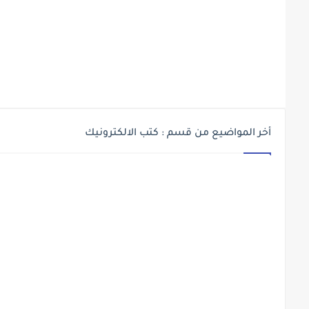
أخر المواضيع من قسم : كتب الالكترونيك