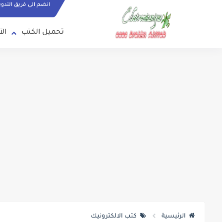
انضم الى فريق التدو
تحميل الكتب
الآ
الرئيسية
كتب الالكترونيك