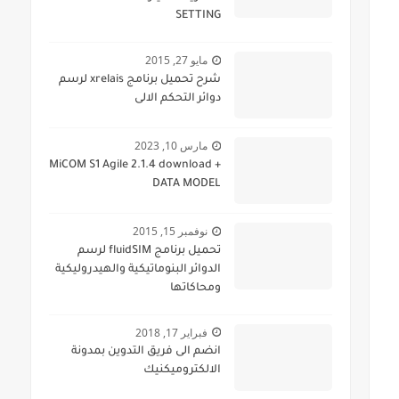
SETTING
مايو 27, 2015
شرح تحميل برنامج xrelais لرسم
دوائر التحكم الالى
مارس 10, 2023
MiCOM S1 Agile 2.1.4 download +
DATA MODEL
نوفمبر 15, 2015
تحميل برنامج fluidSIM لرسم
الدوائر البنوماتيكية والهيدروليكية
ومحاكاتها
فبراير 17, 2018
انضم الى فريق التدوين بمدونة
الالكتروميكنيك