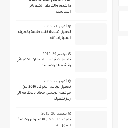
جدول يوضح مساحة الكابل
والقدرة والقاطع الكهربائي
المناسب
أكتوبر 21, 2015
تحميل تسعة كتب خاصة بكهرباء
السيارات pdf
نوفمبر 26, 2015
تعليمات تركيب السخان الكهربائي
وتشغيله وصيانته
أكتوبر 22, 2015
تحميل برنامج الاتوكاد 2016 من
موقعه الرسمي مجانا بالاظافة الى
رمز تفعيله
ديسمبر 26, 2013
تعرف على جهاز الامبيرمتر وكيفية
العمل به