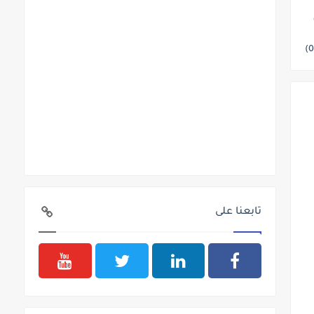
تابعنا على