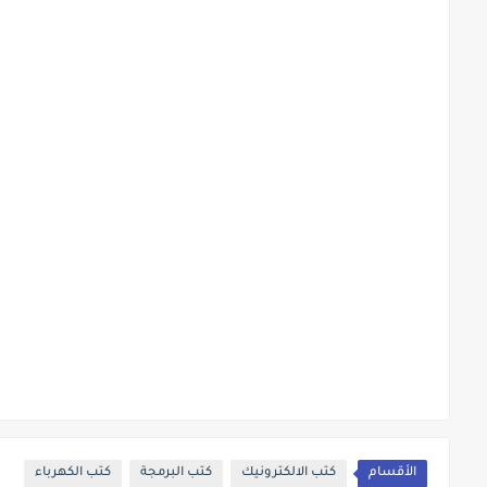
الأقسام
كتب الالكترونيك
كتب البرمجة
كتب الكهرباء