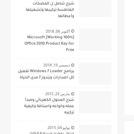
شرح شامل ل المضخات
الغاطسة تركيبها وتشغيلها
وأعطالها
أكتوبر 06, 2018
[100% Working] Microsoft
Office 2010 Product Key for
Free
ديسمبر 19, 2018
برنامج Windows 7 Loader تفعيل
كل اصدارات ويندوز 7 مدى الحياة
مارس 25, 2015
شرح المحول الكهربائي ومبدأ
عمله وانواعه واصنافة وكيفية
تركيبه
يوليو 04, 2015