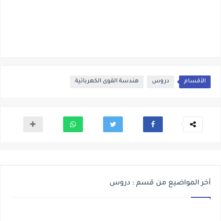
الأقسام
دروس
هندسة القوى الكهربائية
أخر المواضيع من قسم : دروس