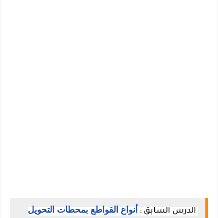
أنواع القواطع بمحطات التحويل
الدرس السابق :