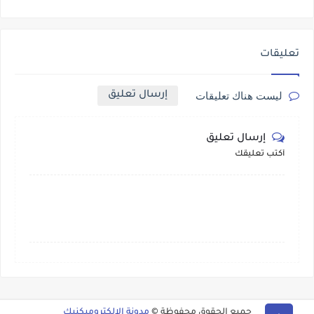
تعليقات
إرسال تعليق
ليست هناك تعليقات
إرسال تعليق
أكتب تعليقك
جميع الحقوق محفوظة ©
مدونة الالكتروميكنيك