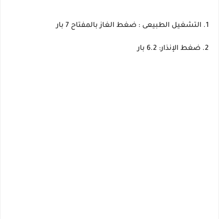
1. التشغيل الطبيعى : ضغط الغاز بالمفتاح 7 بار
2. ضغط الإنذار: 6.2 بار