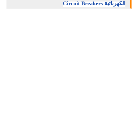
الكهربائية Circuit Breakers