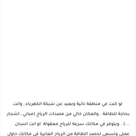
لو كنت في منطقة نائية وبعيد عن شبكة الكهرباء , وانت
بحاجة للطاقة . والمكان خالي من مصدات الرياح (مباني , اشجار
...) . ويتوفر في مكانك سرعة للرياح معقولة او انت انسان
عملي وتسعى لحصد الطاقة من الرياح العابرة في مكانك حاول