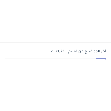
أخر المواضيع من قسم : اختراعات