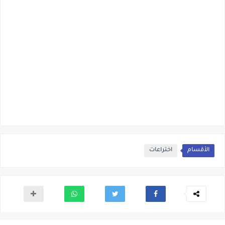
الأقسام
اختراعات