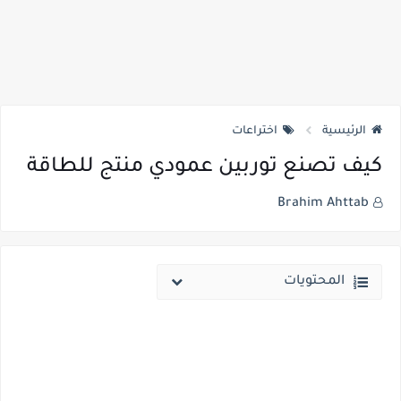
الرئيسية
اختراعات
كيف تصنع توربين عمودي منتج للطاقة
Brahim Ahttab
المحتويات