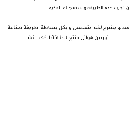
ان تجرب هذه الطريقة و ستعجبك الفكرة ....
فيديو يشرح لكم بتفصيل و بكل بساطة طريقة صناعة
توربين هوائي منتج للطاقة الكهربائية