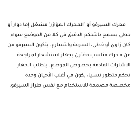
محرك السيرفو أو "المحرك المؤازر" مشغل إما دوار أو
خطي يسمح بالتحكم الدقيق في كلا من الموضع سواء
كان زاوي أو خطي، السرعة والتسارع. يتكون السيرفو من
من محرك مناسب مقترن بجهاز استشعار لمراجعة
الاشارات القادمة بخصوص الموضع. يتطلب الجهاز
تحكم متطور نسبيا، يكون في أغلب الأحيان وحدة
مخصصة مصممة للاستخدام مع نفس طراز السيرفو.