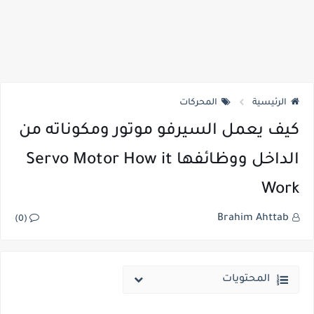
الرئيسية
المحركات
كيف يعمل السيرفو موتور ومكوناته من
الداخل ووظائفها Servo Motor How it
Work
Brahim Ahttab
(0)
المحتويات