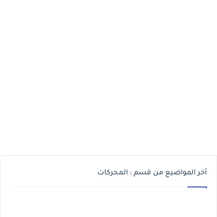
أخر المواضيع من قسم : المحركات