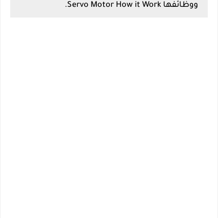
ووظائفها Servo Motor How it Work.