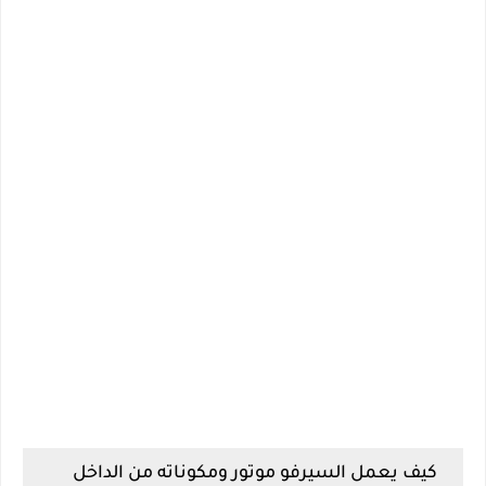
كيف يعمل السيرفو موتور ومكوناته من الداخل