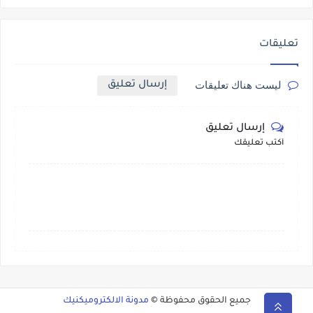
تعليقات
إرسال تعليق
ليست هناك تعليقات
إرسال تعليق
أكتب تعليقك
جميع الحقوق محفوظة ©
مدونة الالكتروميكنيك