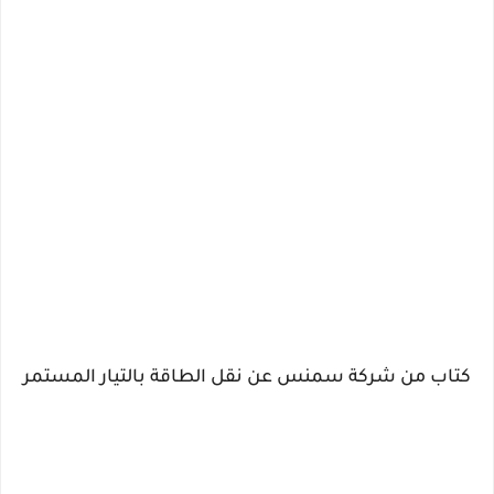
كتاب من شركة سمنس عن نقل الطاقة بالتيار المستمر