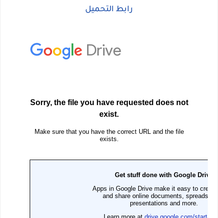
رابط التحميل