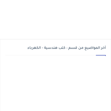
أخر المواضيع من قسم : كتب هندسية - الكهرباء