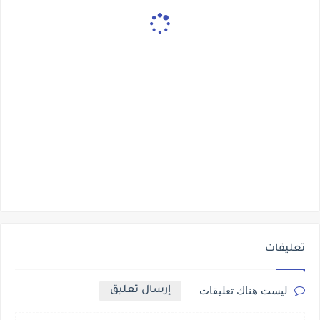
تعليقات
إرسال تعليق
ليست هناك تعليقات