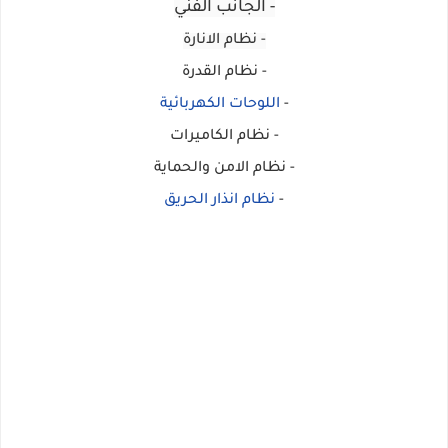
- الجانب الفني
- نظام الانارة
- نظام القدرة
-
اللوحات الكهربائية
- نظام الكاميرات
- نظام الامن والحماية
-
نظام انذار الحريق