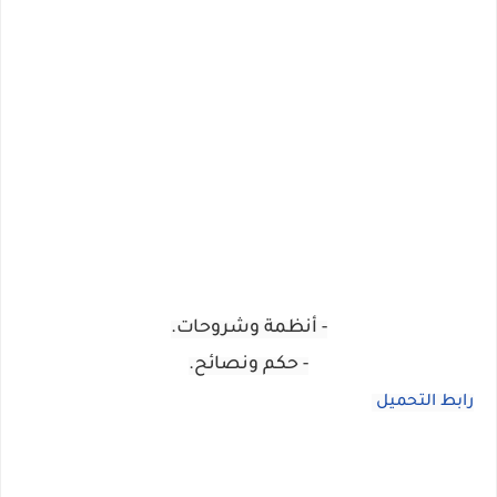
- أنظمة وشروحات.
- حكم ونصائح.
رابط التحميل