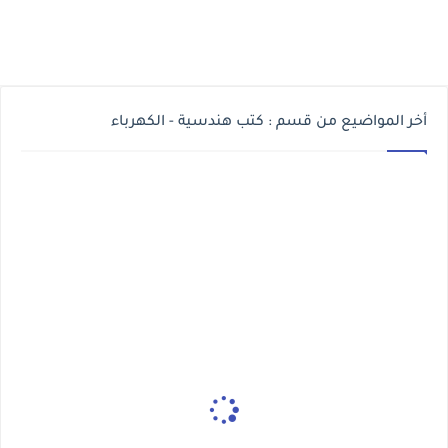
أخر المواضيع من قسم : كتب هندسية - الكهرباء