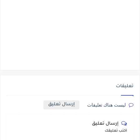
تعليقات
إرسال تعليق
ليست هناك تعليقات
إرسال تعليق
أكتب تعليقك