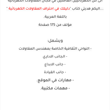
الى كل الكهربائيين العاملين في مجال المقاولات الكهربائية
...اليكم هديتي كتاب "
دليلك في احتراف المقاولات الكهربائية
"
باللغة العربية.
مؤلف من 175 صفحة
ويشمل:
- النواحي الثقافية الخاصة بمهندس المقاولات
- الجانب الاداري
- جانب الابداع
- جانب القيادة
- مهارات في الموقع.
- مهمات مكتبية.