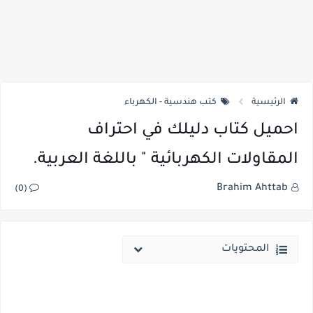
الرئيسية
كتب هندسية - الكهرباء
احميل كتاب دليلك في احتراف
المقاولات الكهربائية " باللغة العربية.
Brahim Ahttab
(0)
المحتويات