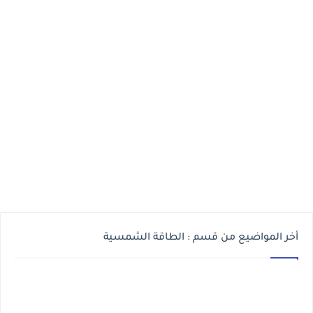
أخر المواضيع من قسم : الطاقة الشمسية