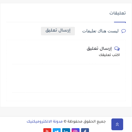
تعليقات
إرسال تعليق
ليست هناك تعليقات
إرسال تعليق
أكتب تعليقك
جميع الحقوق محفوظة ©
مدونة الالكتروميكنيك