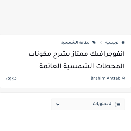
الرئيسية
الطاقة الشمسية
انفوجرافيك ممتاز يشرح مكونات
المحطات الشمسية العائمة
Brahim Ahttab
(0)
المحتويات