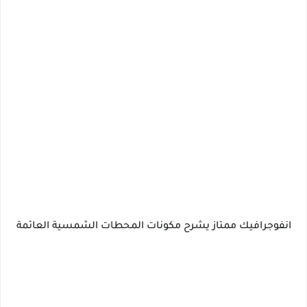
انفوجرافيك ممتاز يشرح مكونات المحطات الشمسية العائمة