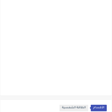
الأقسام
الطاقة الشمسية