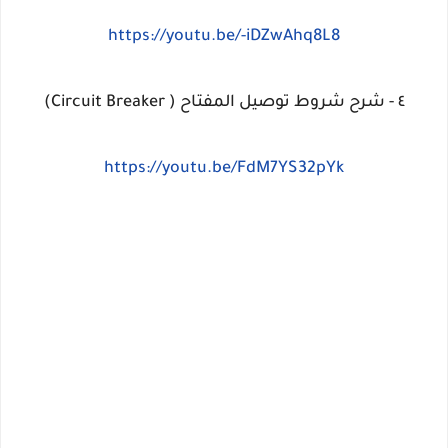
https://youtu.be/-iDZwAhq8L8
٤ - شرح شروط توصيل المفتاح ( Circuit Breaker)
https://youtu.be/FdM7YS32pYk