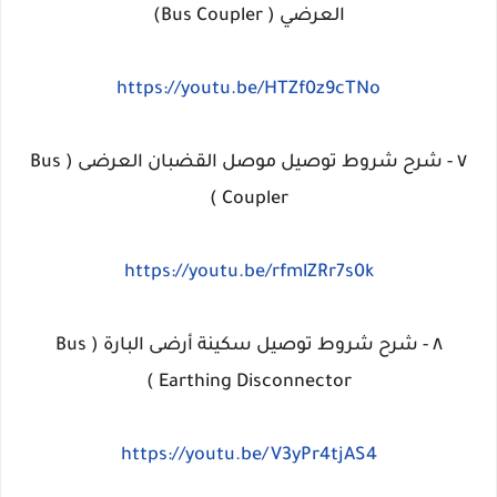
العرضي ( Bus Coupler)
https://youtu.be/HTZf0z9cTNo
٧ - شرح شروط توصيل موصل القضبان العرضى ( Bus
Coupler )
https://youtu.be/rfmlZRr7s0k
٨ - شرح شروط توصيل سكينة أرضى البارة ( Bus
Earthing Disconnector )
https://youtu.be/V3yPr4tjAS4