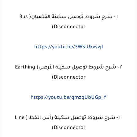
١ - شرح شروط توصيل سكينة القضبان( Bus
Disconnector)
https://youtu.be/3WSiUkvvvjI
٢ - شرح شروط توصيل سكينة الأرضي( Earthing
Disconnector)
https://youtu.be/qmzqUbUGp_Y
٣ - شرح شروط توصيل سكينة رأس الخط ( Line
Disconnector)