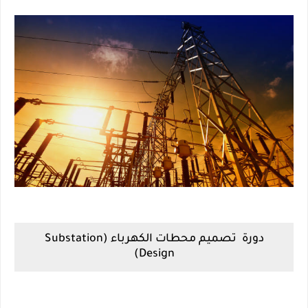
دورة تصميم محطات الكهرباء (Substation
Design)