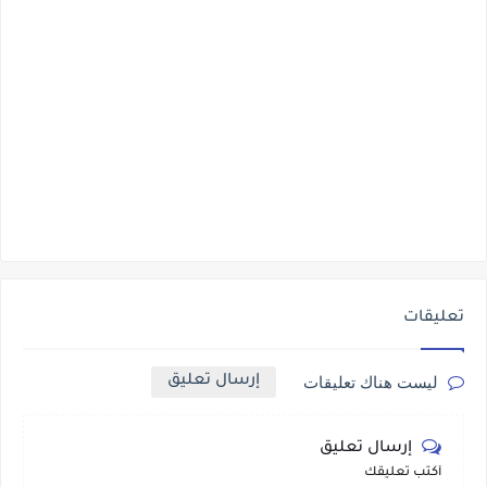
تعليقات
إرسال تعليق
ليست هناك تعليقات
إرسال تعليق
أكتب تعليقك