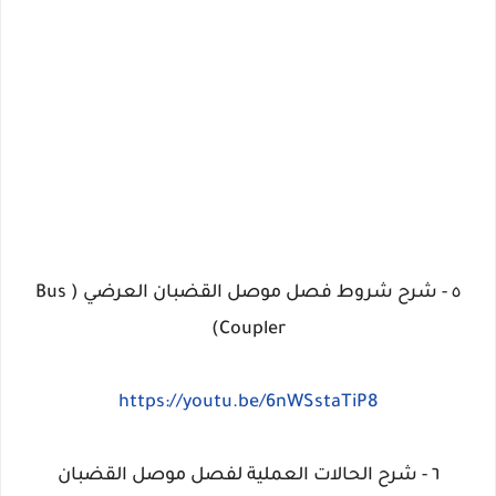
٥ - شرح شروط فصل موصل القضبان العرضي ( Bus
Coupler)
https://youtu.be/6nWSstaTiP8
٦ - شرح الحالات العملية لفصل موصل القضبان