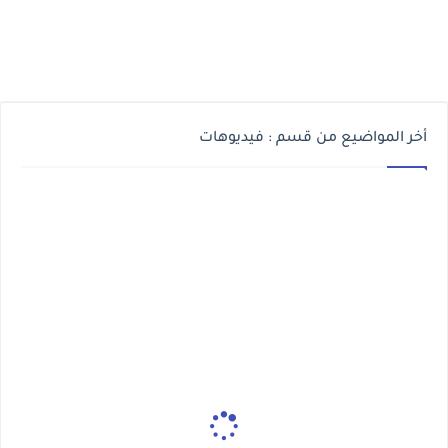
أخر المواضيع من قسم : فيديوهات