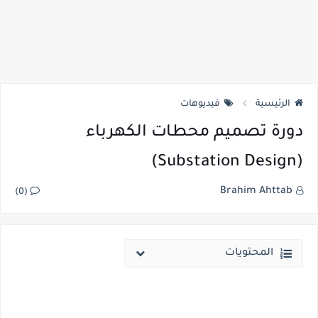
الرئيسية
فيديوهات
دورة تصميم محطات الكهرباء
(Substation Design)
Brahim Ahttab
(0)
المحتويات