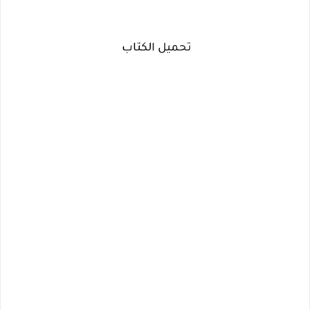
تحميل الكتاب