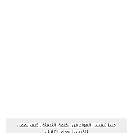
مبدأ تنفيس الهواء من أنظمة التدفئة . كيف يعمل
تنفيس الهواء التلقائي