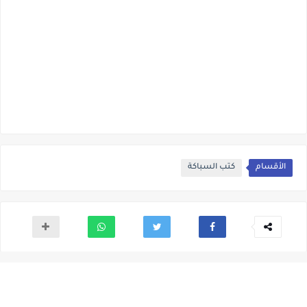
الأقسام
كتب السباكة