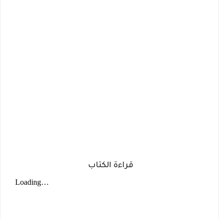
قراءة الكتاب