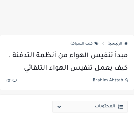
الرئيسية
كتب السباكة
مبدأ تنفيس الهواء من أنظمة التدفئة .
كيف يعمل تنفيس الهواء التلقائي
Brahim Ahttab
(0)
المحتويات