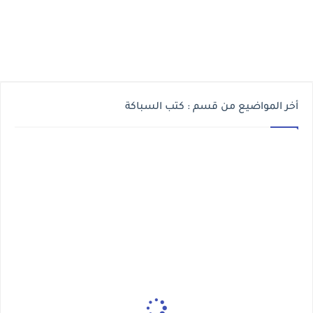
أخر المواضيع من قسم : كتب السباكة