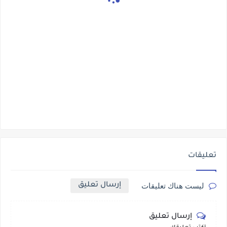
تعليقات
إرسال تعليق
ليست هناك تعليقات
إرسال تعليق