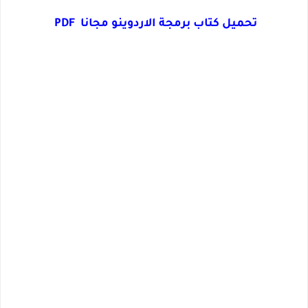
تحميل كتاب برمجة الاردوينو مجانا PDF