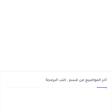
أخر المواضيع من قسم : كتب البرمجة