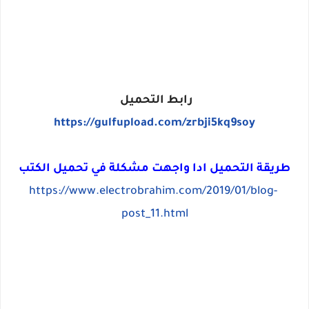
رابط التحميل
https://gulfupload.com/zrbji5kq9soy
طريقة التحميل ادا واجهت مشكلة في تحميل الكتب
https://www.electrobrahim.com/2019/01/blog-
post_11.html