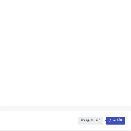
الأقسام
كتب البرمجة