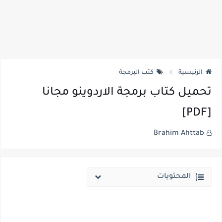
الرئيسية
كتب البرمجة
تحميل كتاب برمجة الاردوينو مجانا
[PDF]
Brahim Ahttab
المحتويات