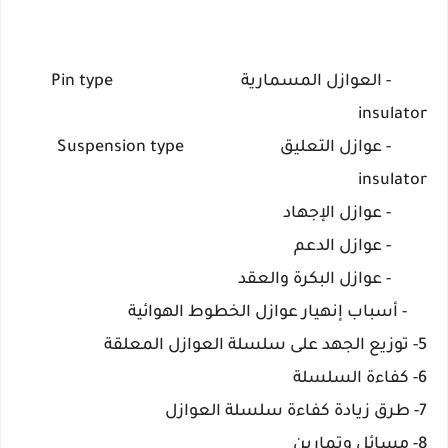
- العوازل المسمارية Pin type
insulator
- عوازل التعليق Suspension type
insulator
- عوازل الإجهاد
- عوازل الدعم
- عوازل البكرة والعقد
- أسباب إنهيار عوازل الخطوط الهوائية
5- توزيع الجهد على سلسلة العوازل المعلقة
6- كفاءة السلسلة
7- طرق زيادة كفاءة سلسلة العوازل
8- مسائل وتمارين