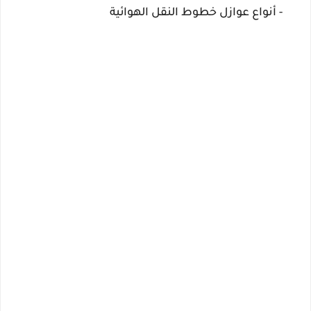
- أنواع عوازل خطوط النقل الهوائية