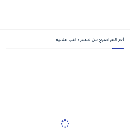
أخر المواضيع من قسم : كتب علمية