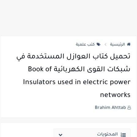
الرئيسية
كتب علمية
تحميل كتاب العوازل المستخدمة في
شبكات القوى الكهربائية Book of
Insulators used in electric power
networks
Brahim Ahttab
المحتويات