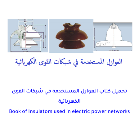
تحميل كتاب العوازل المستخدمة في شبكات القوى
الكهربائية
Book of Insulators used in electric power networks