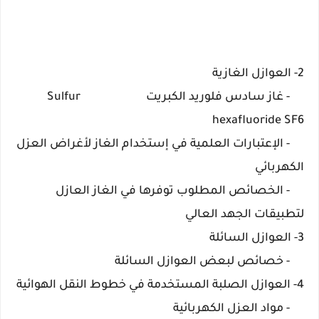
2- العوازل الغازية
- غاز سادس فلوريد الكبريت Sulfur
hexafluoride SF6
- الإعتبارات العلمية في إستخدام الغاز لأغراض العزل
الكهربائي
- الخصائص المطلوب توفرها في الغاز العازل
لتطبيقات الجهد العالي
3- العوازل السائلة
- خصائص لبعض العوازل السائلة
4- العوازل الصلبة المستخدمة في خطوط النقل الهوائية
- مواد العزل الكهربائية