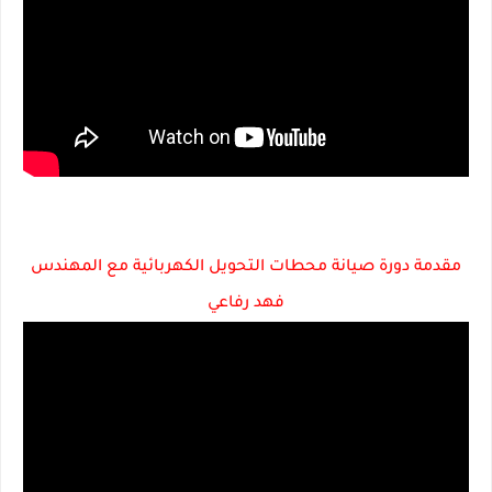
مقدمة دورة صيانة محطات التحويل الكهربائية مع المهندس
فهد رفاعي