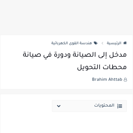
الرئيسية
هندسة القوى الكهربائية
مدخل إلى الصيانة ودورة في صيانة
محطات التحويل
Brahim Ahttab
المحتويات