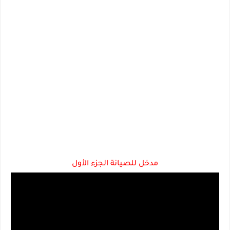
مدخل للصيانة الجزء الأول