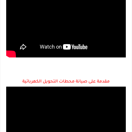
مقدمة على صيانة محطات التحويل الكهربائية