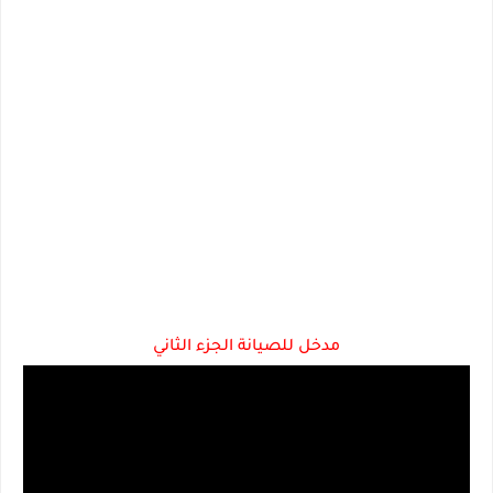
مدخل للصيانة الجزء الثاني