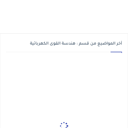
أخر المواضيع من قسم : هندسة القوى الكهربائية