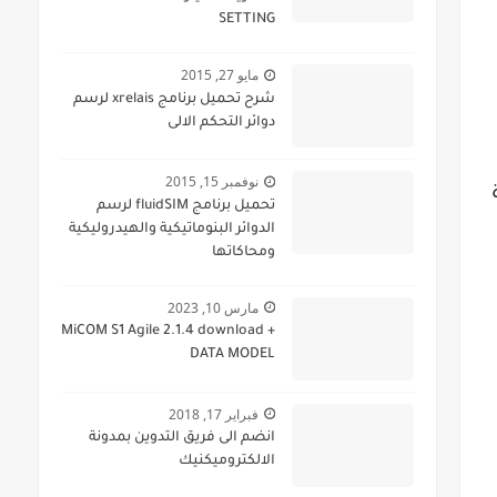
SETTING
مايو 27, 2015
شرح تحميل برنامج xrelais لرسم
دوائر التحكم الالى
نوفمبر 15, 2015
تحميل برنامج fluidSIM لرسم
الدوائر البنوماتيكية والهيدروليكية
ومحاكاتها
مارس 10, 2023
MiCOM S1 Agile 2.1.4 download +
DATA MODEL
فبراير 17, 2018
انضم الى فريق التدوين بمدونة
الالكتروميكنيك