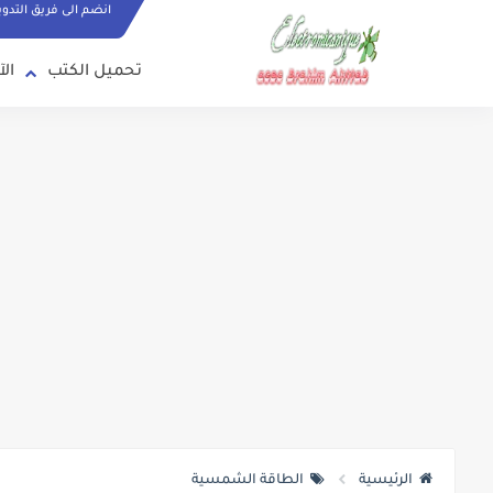
انضم الى فريق التدو
تحميل الكتب
الآ
الرئيسية
الطاقة الشمسية