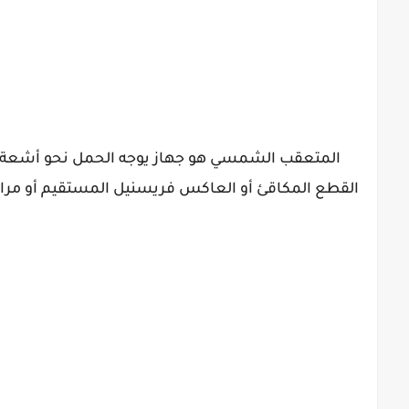
المتعقب الشمسي هو جهاز يوجه الحمل نحو أشعة ال
القطع المكاقئ أو العاكس فريسنيل المستقيم أو مراي