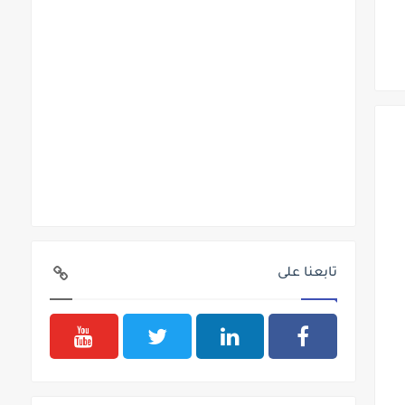
تابعنا على