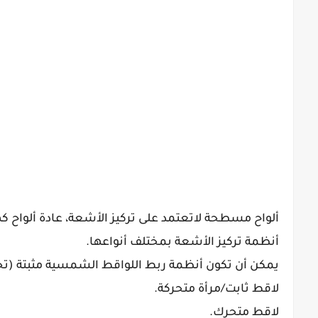
ألواح مسطحة لاتعتمد على تركيز الأشعة، عادة ألواح كهر
أنظمة تركيز الأشعة بمختلف أنواعها.
يمكن أن تكون أنظمة ربط اللواقط الشمسية مثبتة (تح
لاقط ثابت/مرأة متحركة.
لاقط متحرك.