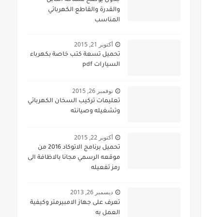
جدول يوضح مساحة الكابل
والقدرة والقاطع الكهربائي
المناسب
أكتوبر 21, 2015
تحميل تسعة كتب خاصة بكهرباء
السيارات pdf
نوفمبر 26, 2015
تعليمات تركيب السخان الكهربائي
وتشغيله وصيانته
أكتوبر 22, 2015
تحميل برنامج الاتوكاد 2016 من
موقعه الرسمي مجانا بالاظافة الى
رمز تفعيله
ديسمبر 26, 2013
تعرف على جهاز الامبيرمتر وكيفية
العمل به