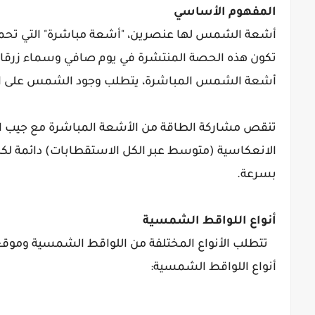
المفهوم الأساسي
تكون هذه الحصة المنتشرة في يوم صافي وسماء زرقاء 
أشعة الشمس المباشرة، يتطلب وجود الشمس على الأل
تنقص مشاركة الطاقة من الأشعة المباشرة مع جيب الت
بسرعة.
أنواع اللواقط الشمسية
تتطلب الأنواع المختلفة من اللواقط الشمسية وموقعه
أنواع اللواقط الشمسية: