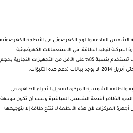
الشمس القادمة واللوح الكهرضوئي في الأنظمة الكهرضوئية
رة المركبة لتوليد الطاقة. في الاستعمالات الكهرضوئية
والطاقة الشمسية المركزة لتفعيل الأجزاء الظاهرة في
 الجزء الظاهر أشعة الشمس المباشرة ويجب أن تكون موجهة
هزة المركزات لأن هذه الأنظمة لا تنتج طاقة إلا بتوجيهها