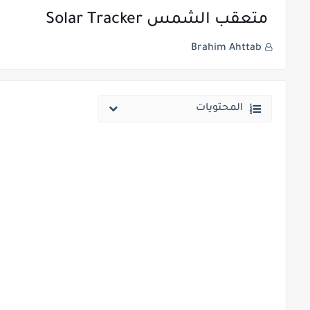
Brahim Ahttab
المحتويات