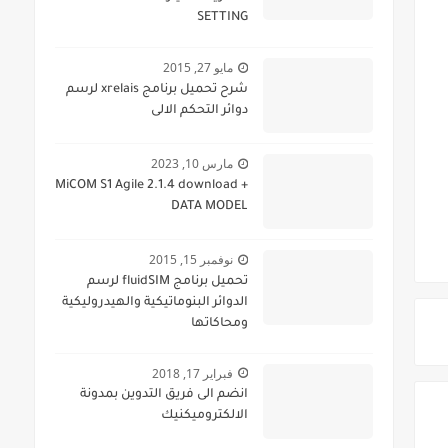
SETTING
مايو 27, 2015
شرح تحميل برنامج xrelais لرسم
دوائر التحكم الالى
مارس 10, 2023
MiCOM S1 Agile 2.1.4 download +
DATA MODEL
نوفمبر 15, 2015
تحميل برنامج fluidSIM لرسم
الدوائر البنوماتيكية والهيدروليكية
ومحاكاتها
فبراير 17, 2018
انضم الى فريق التدوين بمدونة
الالكتروميكنيك