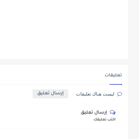
تعليقات
إرسال تعليق
ليست هناك تعليقات
إرسال تعليق
أكتب تعليقك