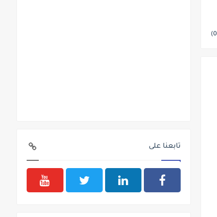
تابعنا على