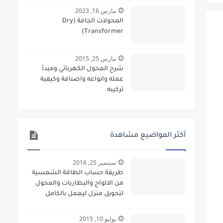
مارس 16, 2023
المحولات الجافة (Dry
Transformer)
مارس 25, 2015
شرح المحول الكهربائي ومبدأ
عمله وانواعه واصنافة وكيفية
تركيبه
أكثر المواضيع مشاهدة
سبتمبر 25, 2016
طريقة حساب الطاقة الشمسية
من الالواح والبطاريات والمحول
لتحويل منزل ليعمل بالكامل
بالطاقة الشمسية
يوليو 10, 2015