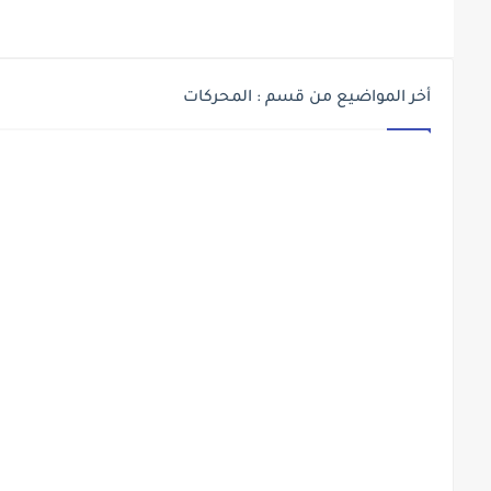
أخر المواضيع من قسم : المحركات