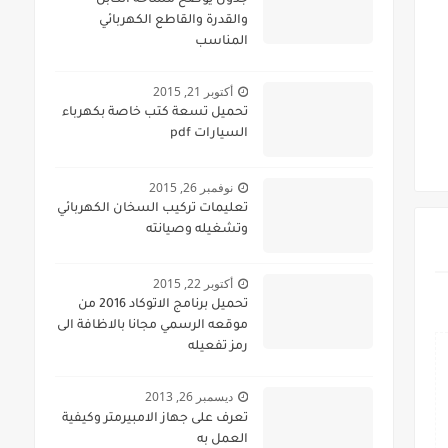
جدول يوضح مساحة الكابل
والقدرة والقاطع الكهربائي
المناسب
أكتوبر 21, 2015
تحميل تسعة كتب خاصة بكهرباء
السيارات pdf
نوفمبر 26, 2015
تعليمات تركيب السخان الكهربائي
وتشغيله وصيانته
أكتوبر 22, 2015
تحميل برنامج الاتوكاد 2016 من
موقعه الرسمي مجانا بالاظافة الى
رمز تفعيله
ديسمبر 26, 2013
تعرف على جهاز الامبيرمتر وكيفية
العمل به