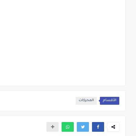
الأقسام
المحركات