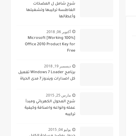
شرح شامل ل المضخات
الغاطسة تركيبها وتشغيلها
وأعطالها
أكتوبر 06, 2018
[100% Working] Microsoft
Office 2010 Product Key for
Free
ديسمبر 19, 2018
برنامج Windows 7 Loader تفعيل
كل اصدارات ويندوز 7 مدى الحياة
مارس 25, 2015
شرح المحول الكهربائي ومبدأ
عمله وانواعه واصنافة وكيفية
تركيبه
يوليو 04, 2015