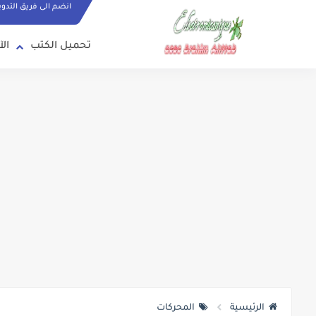
انضم الى فريق التدو
تحميل الكتب
الآ
الرئيسية
المحركات