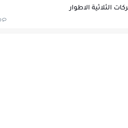
ت الثلاثية الاطوار
(0)