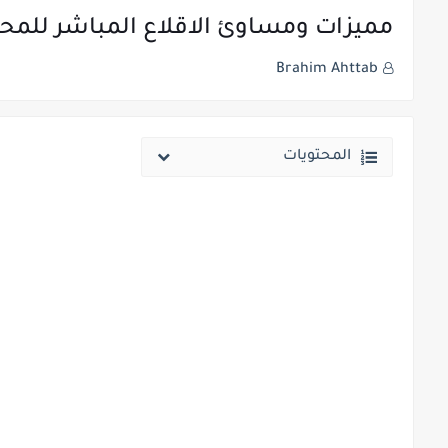
مميزات ومساوئ الاقلاع المباشر للمحركا
Brahim Ahttab
المحتويات