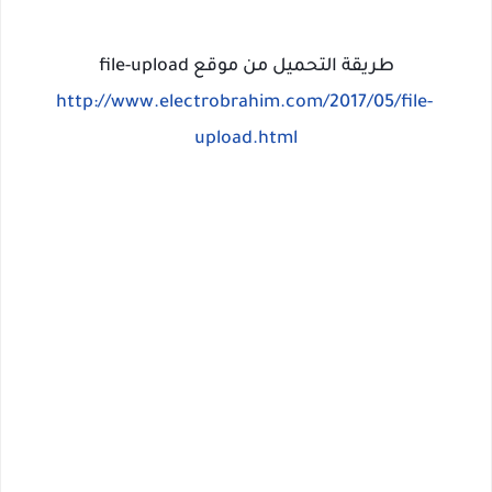
طريقة التحميل من موقع file-upload
http://www.electrobrahim.com/2017/05/file-
upload.html