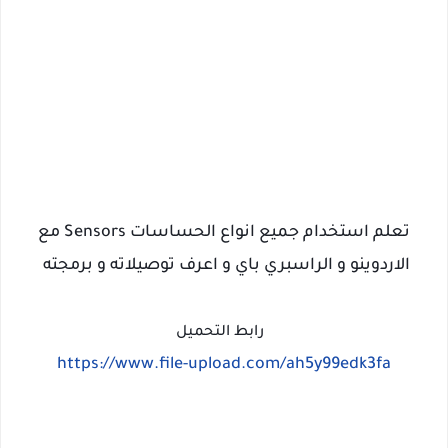
تعلم استخدام جميع انواع الحساسات Sensors مع
الاردوينو و الراسبري باي و اعرف توصيلاته و برمجته
رابط التحميل
https://www.file-upload.com/ah5y99edk3fa