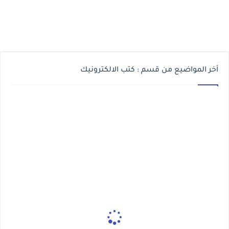
أخر المواضيع من قسم : كتب الالكترونيك