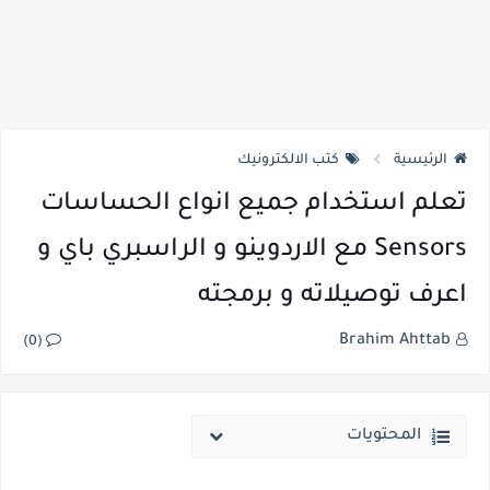
الرئيسية
كتب الالكترونيك
تعلم استخدام جميع انواع الحساسات
Sensors مع الاردوينو و الراسبري باي و
اعرف توصيلاته و برمجته
Brahim Ahttab
(0)
المحتويات