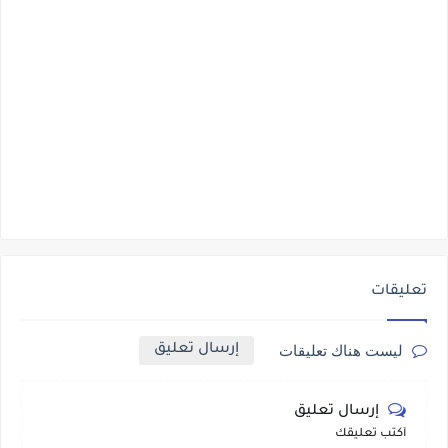
تعليقات
إرسال تعليق
ليست هناك تعليقات
إرسال تعليق
أكتب تعليقك