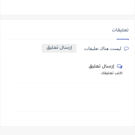
تعليقات
إرسال تعليق
ليست هناك تعليقات
إرسال تعليق
أكتب تعليقك