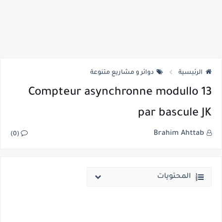
الرئيسية
دوائر و مشاريع متنوعة
Compteur asynchronne modullo 13
par bascule JK
Brahim Ahttab
(0)
المحتويات