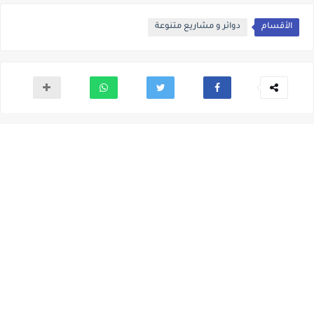
الأقسام
دوائر و مشاريع متنوعة