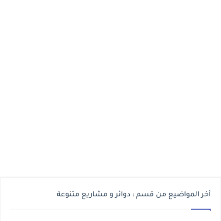
أخر المواضيع من قسم : دوائر و مشاريع متنوعة