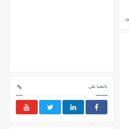
تابعنا على