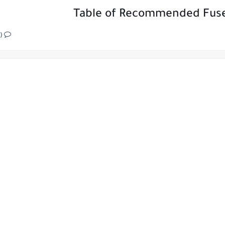
Table of Recommended Fuse 
(0)