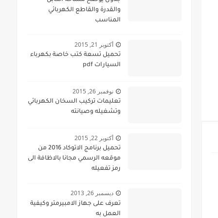
جدول يوضح مساحة الكابل
والقدرة والقاطع الكهربائي
المناسب
أكتوبر 21, 2015
تحميل تسعة كتب خاصة بكهرباء
السيارات pdf
نوفمبر 26, 2015
تعليمات تركيب السخان الكهربائي
وتشغيله وصيانته
أكتوبر 22, 2015
تحميل برنامج الاتوكاد 2016 من
موقعه الرسمي مجانا بالاظافة الى
رمز تفعيله
ديسمبر 26, 2013
تعرف على جهاز الامبيرمتر وكيفية
العمل به