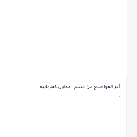
أخر المواضيع من قسم : جداول كهربائية