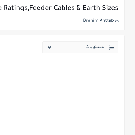
Ratings,Feeder Cables & Earth Sizes
Brahim Ahttab
المحتويات