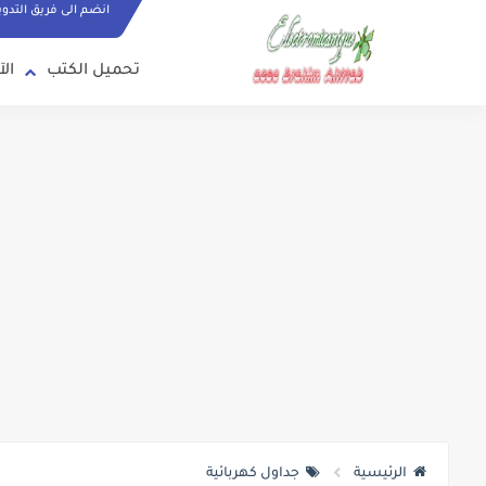
انضم الى فريق التدو
تحميل الكتب
الآ
الرئيسية
جداول كهربائية