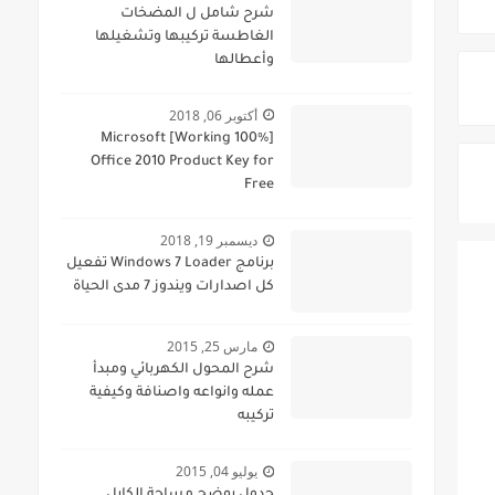
شرح شامل ل المضخات
الغاطسة تركيبها وتشغيلها
وأعطالها
أكتوبر 06, 2018
[100% Working] Microsoft
Office 2010 Product Key for
Free
ديسمبر 19, 2018
برنامج Windows 7 Loader تفعيل
كل اصدارات ويندوز 7 مدى الحياة
مارس 25, 2015
شرح المحول الكهربائي ومبدأ
عمله وانواعه واصنافة وكيفية
تركيبه
يوليو 04, 2015