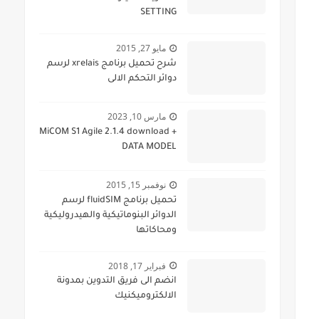
SETTING
مايو 27, 2015
شرح تحميل برنامج xrelais لرسم
دوائر التحكم الالى
مارس 10, 2023
MiCOM S1 Agile 2.1.4 download +
DATA MODEL
نوفمبر 15, 2015
تحميل برنامج fluidSIM لرسم
الدوائر البنوماتيكية والهيدروليكية
ومحاكاتها
فبراير 17, 2018
انضم الى فريق التدوين بمدونة
الالكتروميكنيك