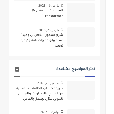
مارس 16, 2023
المحولات الجافة (Dry
Transformer)
مارس 25, 2015
شرح المحول الكهربائي ومبدأ
عمله وانواعه واصنافة وكيفية
تركيبه
أكثر المواضيع مشاهدة
سبتمبر 25, 2016
طريقة حساب الطاقة الشمسية
من الالواح والبطاريات والمحول
لتحويل منزل ليعمل بالكامل
بالطاقة الشمسية
يوليو 10, 2015