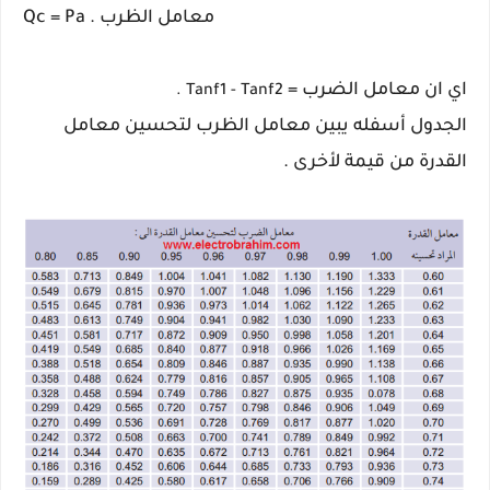
Qc = Pa . معامل الظرب
اي ان معامل الضرب =
.
Tanf1 - Tanf2
الجدول أسفله يبين معامل الظرب لتحسين معامل
القدرة من قيمة لأخرى .