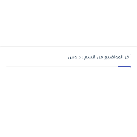
أخر المواضيع من قسم : دروس