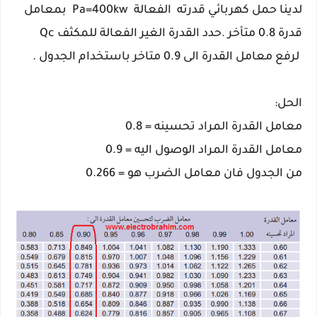
لدينا حمل كهربائي قدرته الفعالة Pa=400kw بمعامل
قدرة 0.8 متأخر .حدد القدرة الغير الفعالة للمكثف Qc
لرفع معامل القدرة الى 0.9 متاخر باستخدام الجدول .
الحل:
معامل القدرة المراد تحسينه = 0.8
معامل القدرة المراد الوصول اليه = 0.9
من الجدول فان معامل الضرب هو = 0.266