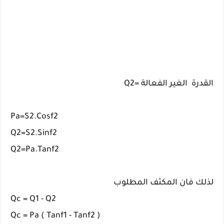
القدرة الغير الفعالة =Q2
Pa=S2.Cosf2
Q2=S2.Sinf2
Q2=Pa.Tanf2
لذلك فان المكثف المطلوب
Qc = Q1 - Q2
Qc = Pa ( Tanf1 - Tanf2 )