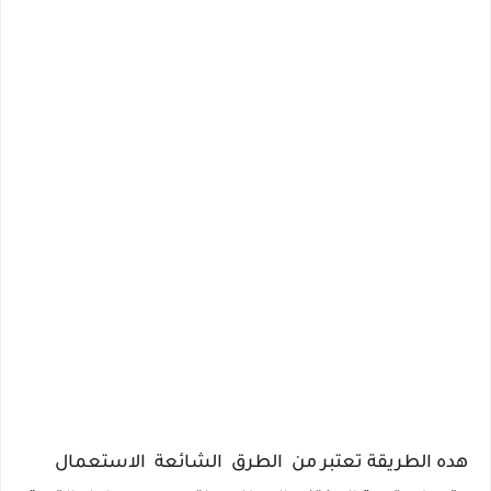
هده الطريقة تعتبر من الطرق الشائعة الاستعمال