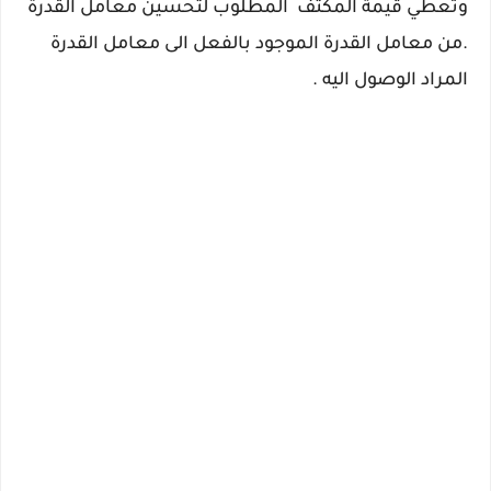
وتعطي قيمة المكتف المطلوب لتحسين معامل القدرة
.من معامل القدرة الموجود بالفعل الى معامل القدرة
المراد الوصول اليه .