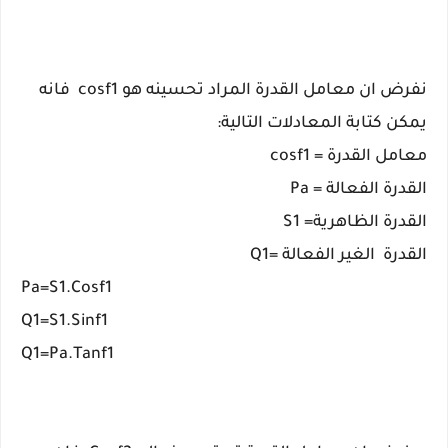
نفرض ان معامل القدرة المراد تحسينه هو cosf1 فانه
يمكن كتابة المعادلات التالية:
معامل القدرة = cosf1
القدرة الفعالة = Pa
القدرة الظاهرية= S1
القدرة الغير الفعالة =Q1
Pa=S1.Cosf1
Q1=S1.Sinf1
Q1=Pa.Tanf1