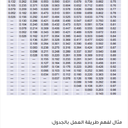
مثال لفهم طريقة العمل بالجدول: