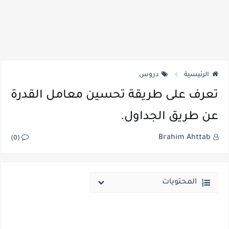
الرئيسية
دروس
تعرف على طريقة تحسين معامل القدرة
عن طريق الجداول.
Brahim Ahttab
(0)
المحتويات