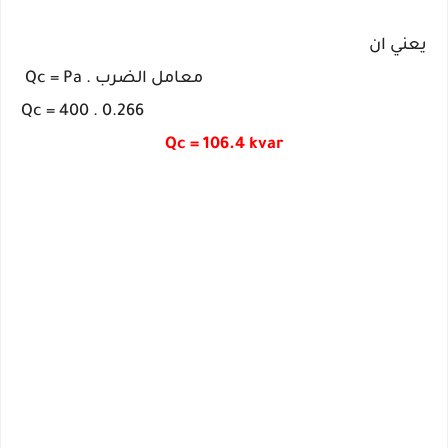
يعني ان
معامل الضرب
.
Qc = Pa
Qc = 400 . 0.266
Qc = 106.4 kvar