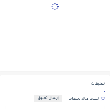
تعليقات
إرسال تعليق
ليست هناك تعليقات