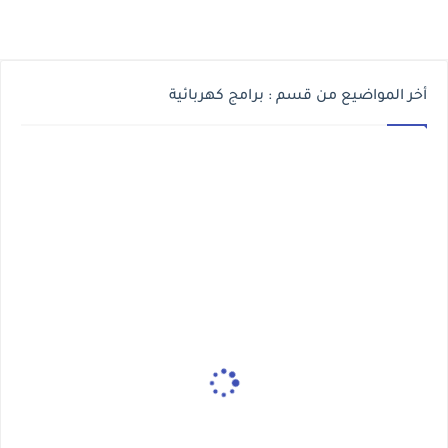
أخر المواضيع من قسم : برامج كهربائية