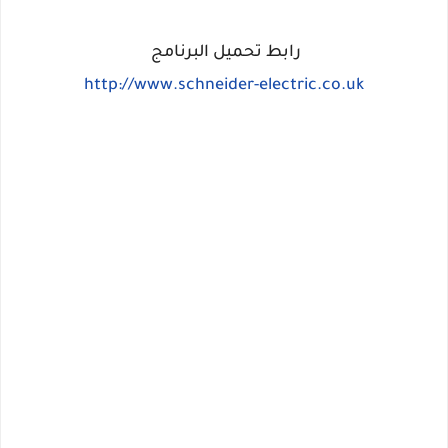
رابط تحميل البرنامج
http://www.schneider-electric.co.uk