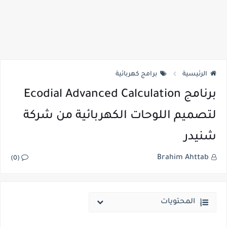
الرئيسية
برامج كهربائية
برنامج Ecodial Advanced Calculation
لتصميم اللوحات الكهربائية من شركة
شنيدر
Brahim Ahttab
(0)
المحتويات