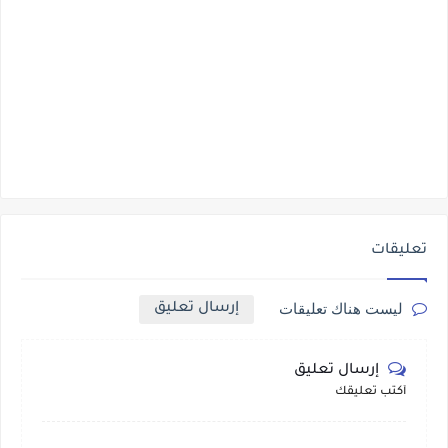
تعليقات
إرسال تعليق
ليست هناك تعليقات
إرسال تعليق
أكتب تعليقك