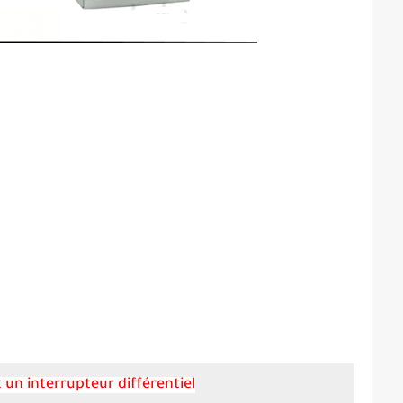
 un interrupteur différentiel