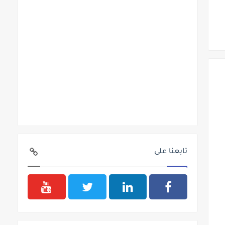
تابعنا على