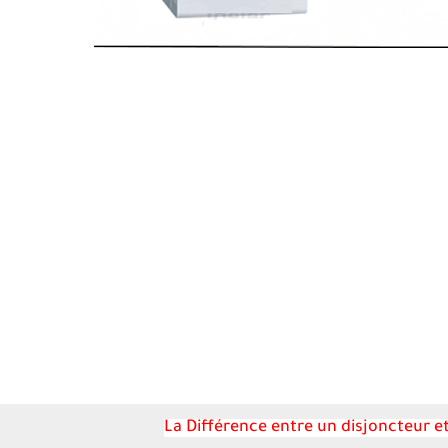
La Différence entre un disjoncteur et