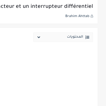
cteur et un interrupteur différentiel
Brahim Ahttab
المحتويات