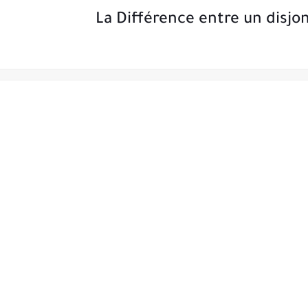
La Différence entre un disjon