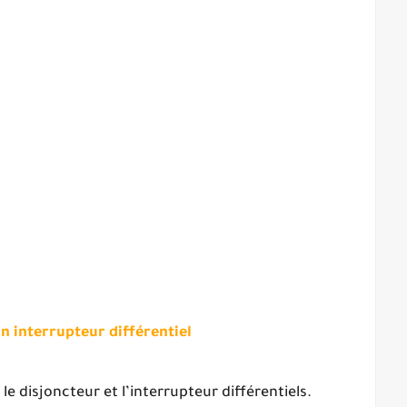
un interrupteur différentiel
: le disjoncteur et l’interrupteur différentiels.