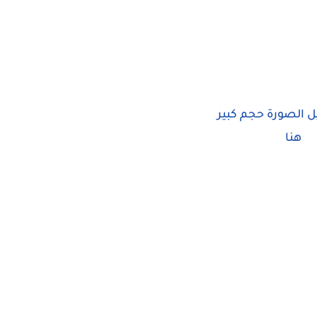
ل الصورة حجم كبير
هنا