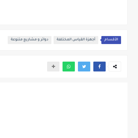
الأقسام
أجهزة القياس المختلفة
دوائر و مشاريع متنوعة