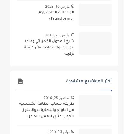
مارس 16, 2023
المحولات الجافة (Dry
Transformer)
مارس 25, 2015
شرح المحول الكهربائي ومبدأ
عمله وانواعه واصنافة وكيفية
تركيبه
أكثر المواضيع مشاهدة
سبتمبر 25, 2016
طريقة حساب الطاقة الشمسية
من الالواح والبطاريات والمحول
لتحويل منزل ليعمل بالكامل
بالطاقة الشمسية
يوليو 10, 2015