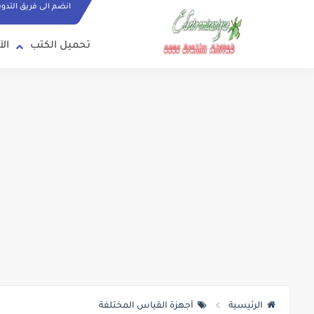
انضم الى فريق التدو
تحميل الكتب
الآ
الرئيسية
أجهزة القياس المختلفة