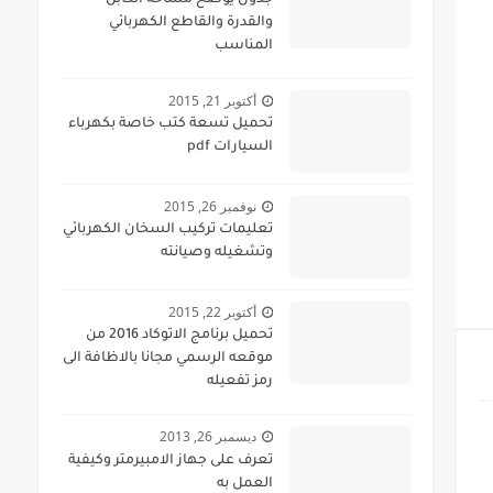
جدول يوضح مساحة الكابل
والقدرة والقاطع الكهربائي
المناسب
أكتوبر 21, 2015
تحميل تسعة كتب خاصة بكهرباء
السيارات pdf
نوفمبر 26, 2015
تعليمات تركيب السخان الكهربائي
وتشغيله وصيانته
أكتوبر 22, 2015
تحميل برنامج الاتوكاد 2016 من
موقعه الرسمي مجانا بالاظافة الى
رمز تفعيله
ديسمبر 26, 2013
تعرف على جهاز الامبيرمتر وكيفية
العمل به