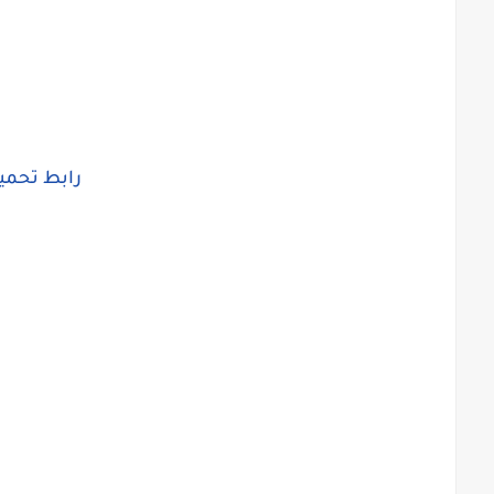
رابط تحمي