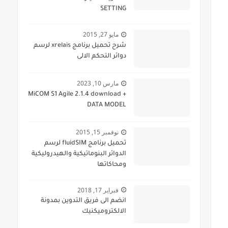
SETTING
مايو 27, 2015
شرح تحميل برنامج xrelais لرسم
دوائر التحكم الالى
مارس 10, 2023
MiCOM S1 Agile 2.1.4 download +
DATA MODEL
نوفمبر 15, 2015
تحميل برنامج fluidSIM لرسم
الدوائر البنوماتيكية والهيدروليكية
ومحاكاتها
فبراير 17, 2018
انضم الى فريق التدوين بمدونة
الالكتروميكنيك