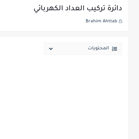
دائرة تركيب العداد الكهربائي
Brahim Ahttab
المحتويات