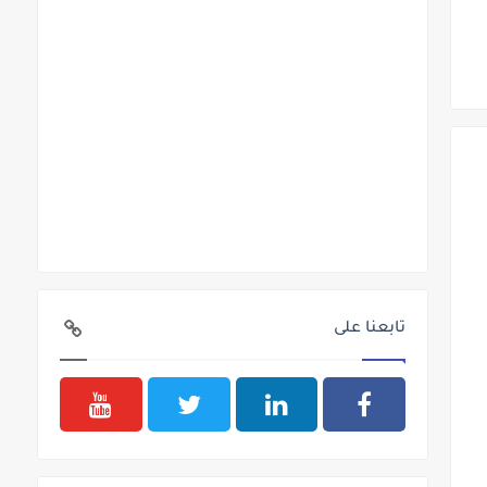
تابعنا على