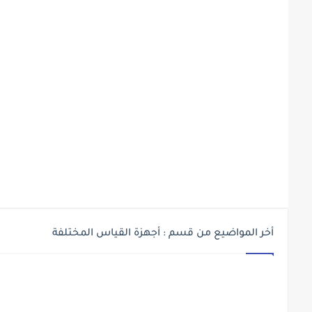
أخر المواضيع من قسم : أجهزة القياس المختلفة