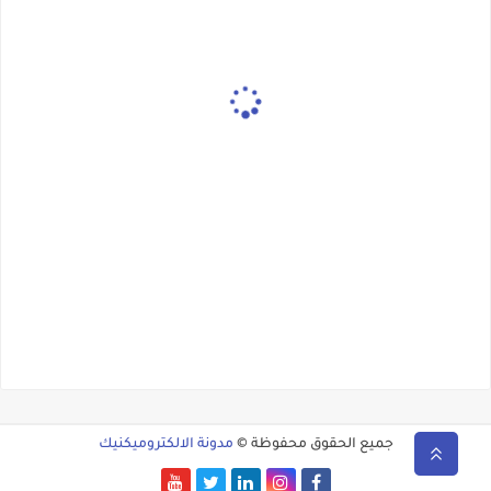
جميع الحقوق محفوظة ©
مدونة الالكتروميكنيك