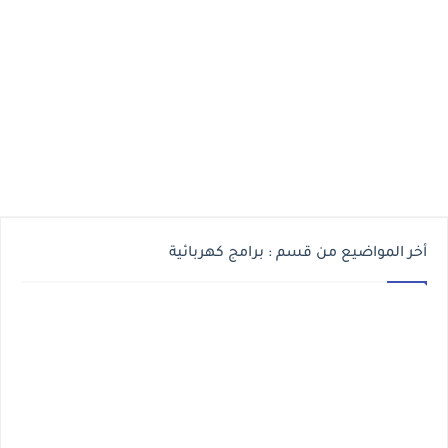
أخر المواضيع من قسم : برامج كهربائية