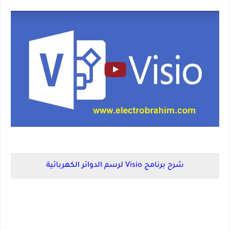
شرح برنامج Visio لرسم الدوائر الكهربائية