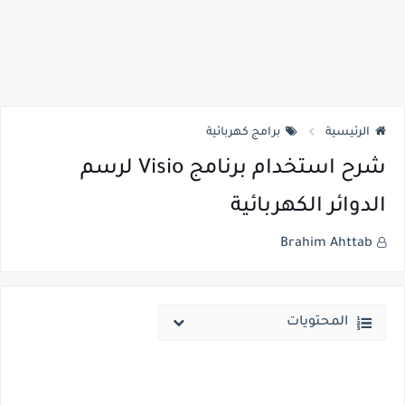
الرئيسية
برامج كهربائية
شرح استخدام برنامج Visio لرسم
الدوائر الكهربائية
Brahim Ahttab
المحتويات