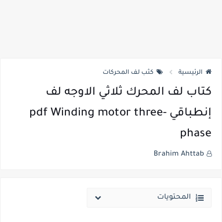
الرئيسية
كثب لف المحركات
كتاب لف المحرك ثلاثي الاوجه لف
إنطباقي pdf Winding motor three-
phase
Brahim Ahttab
المحتويات