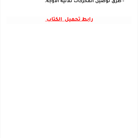
- طرق توصيل المحركات ثلاثية الاوجه.
رابط تحميل الكتاب