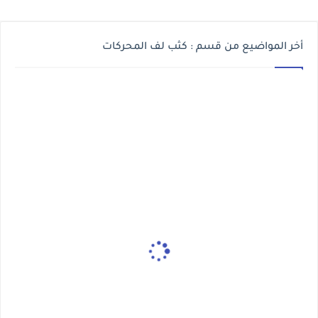
أخر المواضيع من قسم : كثب لف المحركات