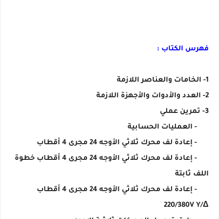
فهرس الكتاب :
1- الخامات والعناصر اللازمة
2- العدد والأدوات والأجهزة اللازمة
3- تمرين عملي
- العمليات الحسابية
- إعادة لف محرك ثلاثي الأوجه 24 مجرى 4 أقطاب
- إعادة لف محرك ثلاثي الأوجه 24 مجرى 4 أقطاب خطوة
اللف ثابتة
- إعادة لف محرك ثلاثي الأوجه 24 مجرى 4 أقطاب
220/380V Y/Δ