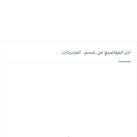
أخر المواضيع من قسم : المحركات