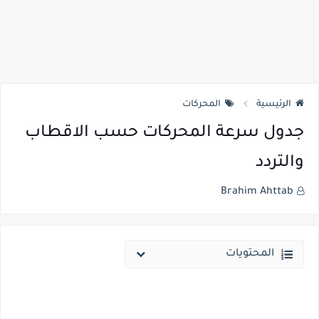
الرئيسية
المحركات
جدول سرعة المحركات حسب الاقطاب
والتردد
Brahim Ahttab
المحتويات