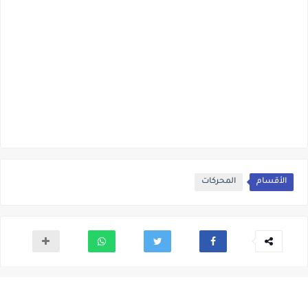
الأقسام
المحركات