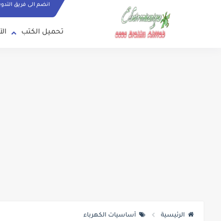
انضم الى فريق التدو
تحميل الكتب
الآ
الرئيسية
أساسيات الكهرباء