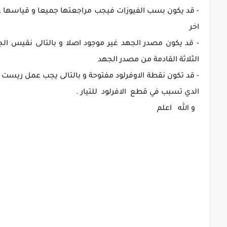
- قد يكون بسب الفيوزات فيجب مراجعتها جميعا و قياسها ع
اخر
- قد يكون مصدر الجهد غير موجود اصلا و بالتالى نقيس ال
الثلاثة القادمة من مصدر الجهد
- قد تكون نقطة الاوفرلود مفتوحة و بالتالى يجب عمل ريست 
الدي تسبب في قطع الافرلود للتيار .
و الله اعلم