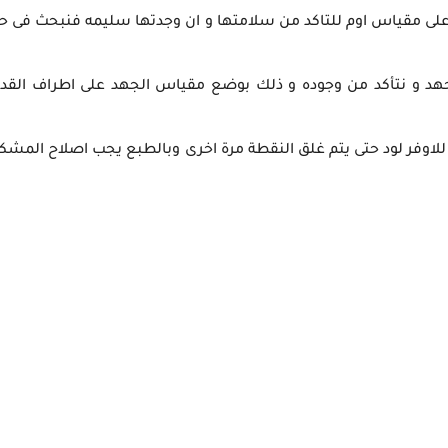
لى مقياس اوم للتاكد من سلامتها و ان وجدتها سليمه فنبحث فى ح
جهد و نتأكد من وجوده و ذلك بوضع مقياس الجهد على اطراف القدر
للاوفر لود حتى يتم غلق النقطة مرة اخرى وبالطبع يجب اصلاح المشك