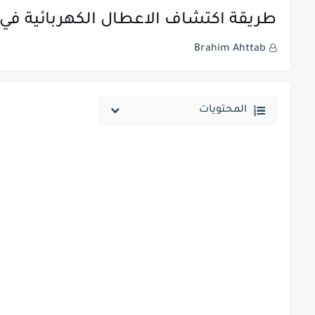
طريقة اكتشاف الاعطال الكهربائية في 
Brahim Ahttab
المحتويات