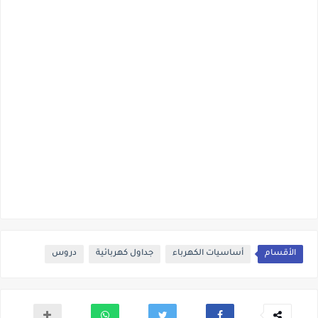
الأقسام
أساسيات الكهرباء
جداول كهربائية
دروس