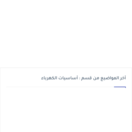
أخر المواضيع من قسم : أساسيات الكهرباء