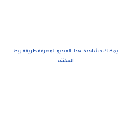
يمكنك مشاهدة هدا الفيديو لمعرفة طريقة ربط
المكتف