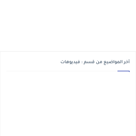
أخر المواضيع من قسم : فيديوهات