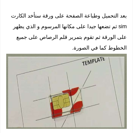
بعد التحميل وطباعة الصفحة على ورقة ستأخد الكارت
sim ثم تضعها جيدا على مكانها المرسوم و الذي يظهر
على الورقة ثم تقوم بتمرير قلم الرصاص على جميع
الخطوط كما في الصورة.