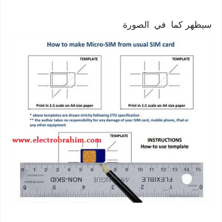
سيظهر كما في الصورة