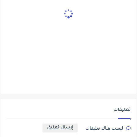
تعليقات
إرسال تعليق
ليست هناك تعليقات