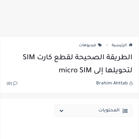
الرئيسية
فيديوهات
الطريقة الصحيحة لقطع كارت SIM
لتحويلها إلى micro SIM
Brahim Ahttab
(0)
المحتويات