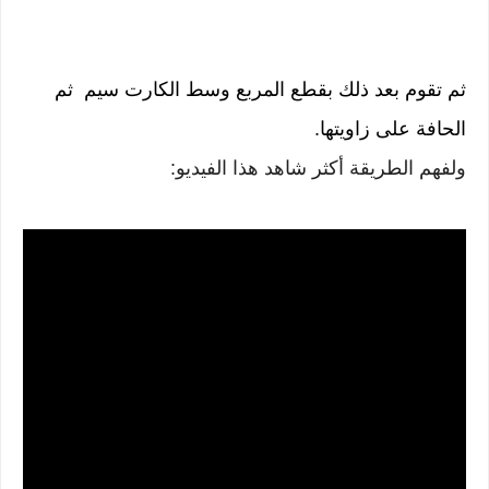
ثم تقوم بعد ذلك بقطع المربع وسط الكارت سيم ثم
الحافة على زاويتها.
ولفهم الطريقة أكثر شاهد هذا الفيديو: