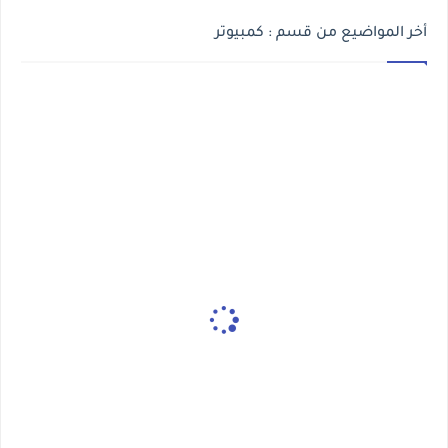
أخر المواضيع من قسم : كمبيوتر