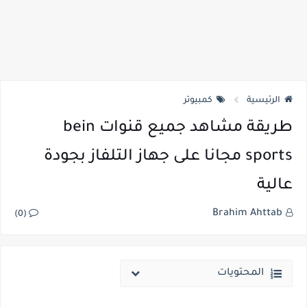
الرئيسية
كمبيوتر
طريقة مشاهد جميع قنوات bein
sports مجانا على جهاز التلفاز بجودة
عالية
Brahim Ahttab
(0)
المحتويات