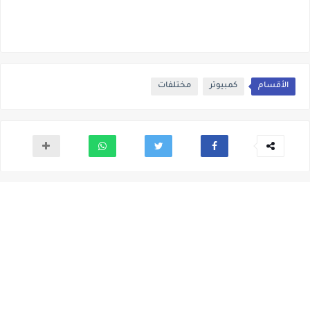
الأقسام
كمبيوتر
مختلفات