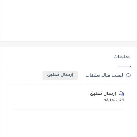
تعليقات
إرسال تعليق
ليست هناك تعليقات
إرسال تعليق
أكتب تعليقك