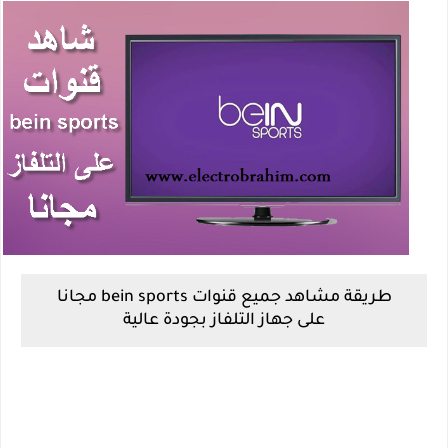
طريقة مشاهد جميع قنوات bein sports مجانا
على جهاز التلفاز بجودة عالية