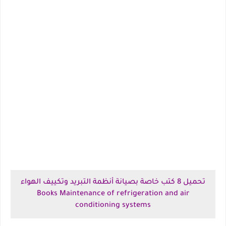
تحميل 8 كتب خاصة بصيانة أنظمة التبريد وتكييف الهواء
Books Maintenance of refrigeration and air
conditioning systems