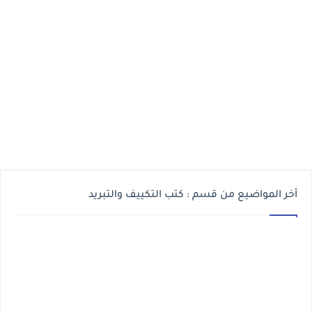
أخر المواضيع من قسم : كتب التكييف والتبريد