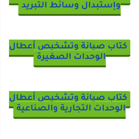
وإستبدال وسائط التبريد
كتاب صيانة وتشخيص أعطال
الوحدات الصغيرة
كتاب صيانة وتشخيص أعطال
الوحدات التجارية والصناعية