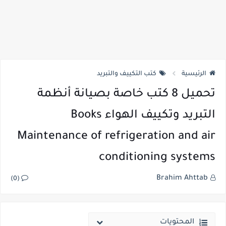
الرئيسية
كتب التكييف والتبريد
تحميل 8 كتب خاصة بصيانة أنظمة
التبريد وتكييف الهواء Books
Maintenance of refrigeration and air
conditioning systems
Brahim Ahttab
(0)
المحتويات