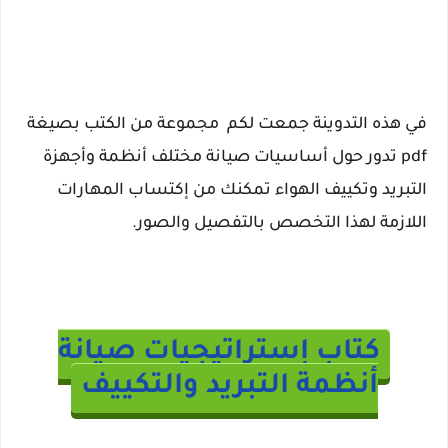
في هذه التدوينة جمعت لكم مجموعة من الكتب بصيغة
pdf تدور حول أساسيات صيانة مختلف أنظمة وأجهزة
التبريد وتكييف الهواء تمكنك من إكتساب المهارات
اللازمة لهذا التخصص بالتفصيل والصور.
كتاب إستراتيجيات صيانة
أنظمة التبريد والتكييف