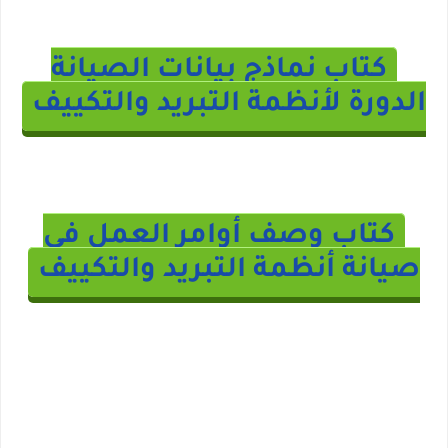
كتاب نماذج بيانات الصيانة
الدورة لأنظمة التبريد والتكييف
كتاب وصف أوامر العمل في
صيانة أنظمة التبريد والتكييف