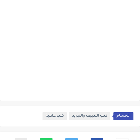
الأقسام
كتب التكييف والتبريد
كتب علمية