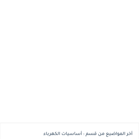
أخر المواضيع من قسم : أساسيات الكهرباء