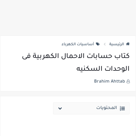
الرئيسية
أساسيات الكهرباء
كتاب حسابات الاحمال الكهربية فى
الوحدات السكنيه
Brahim Ahttab
المحتويات