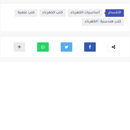
الأقسام
أساسيات الكهرباء
كتب الكهرباء
كتب علمية
كتب هندسية - الكهرباء