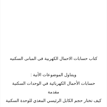
كتاب حسابات الاحمال الكهربية فى المبانى السكنيه
ويتناول الموضوعات الأتية :
حسابات الأحمال الكھربائیة في الوحدات السكنیة
مقدمة
كیف تختار حجم الكابل الرئیسي المغذي للوحدة السكنیة