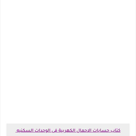
كتاب حسابات الاحمال الكهربية فى الوحدات السكنيه