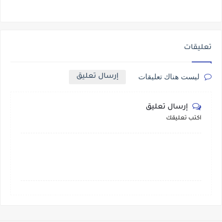
تعليقات
إرسال تعليق
ليست هناك تعليقات
إرسال تعليق
أكتب تعليقك