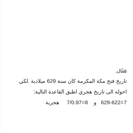
مثال
تاريخ فتح مكة المكرمة كان سنة 629 ميلادية .لكي
احوله الى تاريخ هجري اطبق القاعدة التالية:
7=629-622 و 8=7/0.97 هجرية