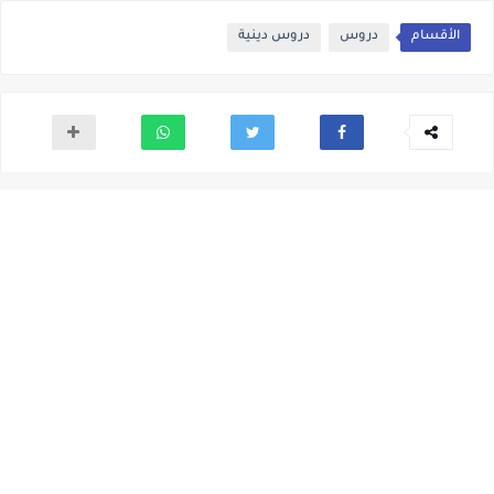
الأقسام
دروس
دروس دينية