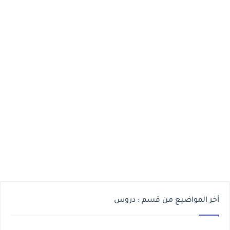
أخر المواضيع من قسم : دروس