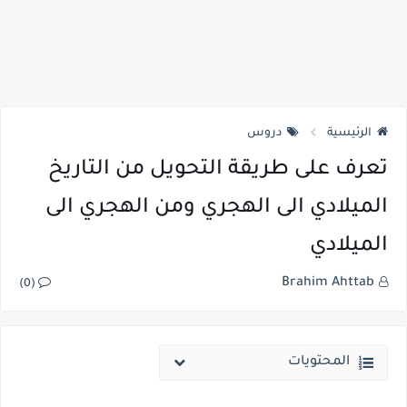
الرئيسية
دروس
تعرف على طريقة التحويل من التاريخ
الميلادي الى الهجري ومن الهجري الى
الميلادي
Brahim Ahttab
(0)
المحتويات