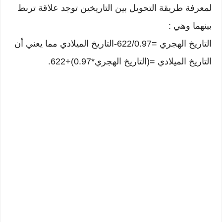
لمعرفة طريقة التحويل بين التاريخين توجد علاقة تربط
بينهما وهي :
التاريخ الهجري =622/0.97-التاريخ الميلادي مما يعني أن
التاريخ الميلادي =(التاريخ الهجري*0.97)+622.